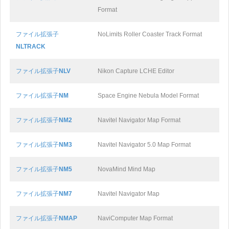
Format
ファイル拡張子
NoLimits Roller Coaster Track Format
NLTRACK
ファイル拡張子
NLV
Nikon Capture LCHE Editor
ファイル拡張子
NM
Space Engine Nebula Model Format
ファイル拡張子
NM2
Navitel Navigator Map Format
ファイル拡張子
NM3
Navitel Navigator 5.0 Map Format
ファイル拡張子
NM5
NovaMind Mind Map
ファイル拡張子
NM7
Navitel Navigator Map
ファイル拡張子
NMAP
NaviComputer Map Format