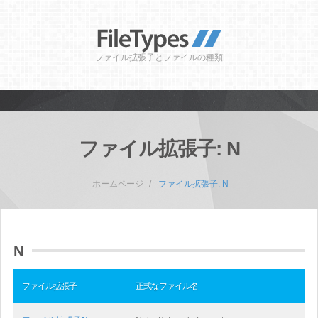
ファイル拡張子とファイルの種類
ファイル拡張子: N
ホームページ
ファイル拡張子: N
N
ファイル拡張子
正式なファイル名