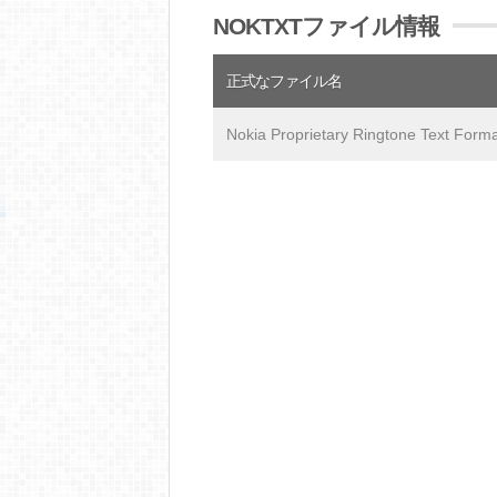
NOKTXTファイル情報
正式なファイル名
Nokia Proprietary Ringtone Text Form