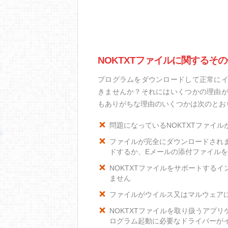
NOKTXTファイルに関するそ
プログラムをダウンロードして正常にイ
きませんか？それにはいくつかの理由が
もありがちな理由のいくつかは次のとお
問題になっているNOKTXTファイ
ファイルが完全にダウンロードされ
ドするか、Eメールの添付ファイル
NOKTXTファイルをサポートするイン
ません
ファイルがウイルス又はマルウェア
NOKTXTファイルを取り扱うアプ
ログラム起動に必要なドライバーが