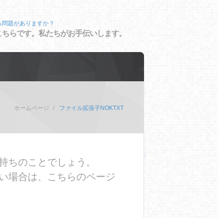
る問題がありますか？
こちらです。私たちがお手伝いします。
ホームページ
ファイル拡張子NOKTXT
お持ちのことでしょう。
たい場合は、こちらのページ