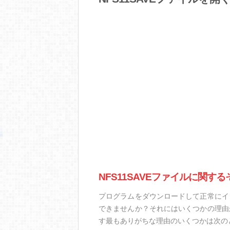
NFS11SAVEファイルに関す
プログラムをダウンロードして正常にイン
できませんか？それにはいくつかの理由が
す最もありがちな理由のいくつかは次の