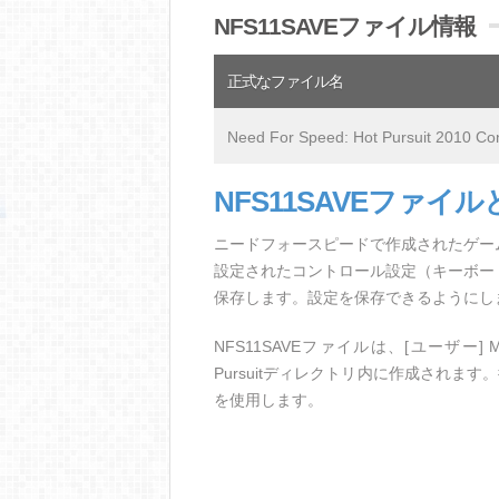
NFS11SAVEファイル情報
正式なファイル名
Need For Speed: Hot Pursuit 2010 Con
NFS11SAVEファイ
ニードフォースピードで作成されたゲームフ
設定されたコントロール設定（キーボー
保存します。設定を保存できるようにし
NFS11SAVEファイルは、[ユーザー] My Doc
Pursuitディレクトリ内に作成されます。彼らはフ
を使用します。