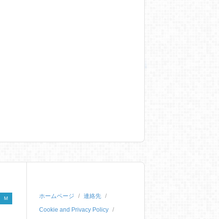
ホームページ
連絡先
M
Cookie and Privacy Policy