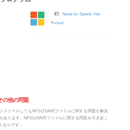
Need for Speed: Hot
Pursuit
るその他の問題
ストールしてもNFS11SAVEファイルに関する問題を解決
あります。NFS11SAVEファイルに関する問題を引き起こ
とおりです：