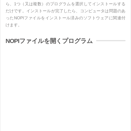
ら、1つ（又は複数）のプログラムを選択してインストールする
だけです。インストールが完了したら、コンピュータは問題のあ
ったNOPIファイルをインストール済みのソフトウェアに関連付
けます。
NOPIファイルを開くプログラム