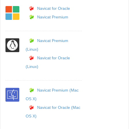
Navicat for Oracle
Navicat Premium
Navicat Premium
(Linux)
Navicat for Oracle
(Linux)
Navicat Premium (Mac
OS X)
Navicat for Oracle (Mac
OS X)