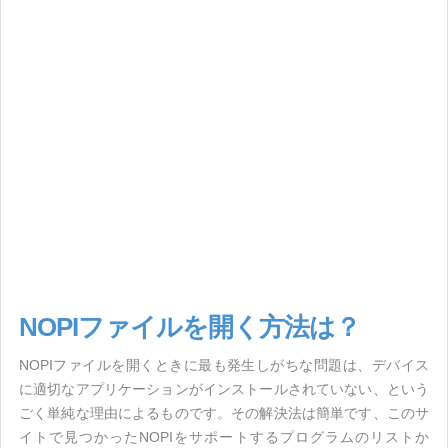
NOPIファイルを開く方法は？
NOPIファイルを開くときに最も発生しがちな問題は、デバイス
に適切なアプリケーションがインストールされていない、という
ごく単純な理由によるものです。その解決法は簡単です、このサ
イトで見つかったNOPIをサポートするプログラムのリストか