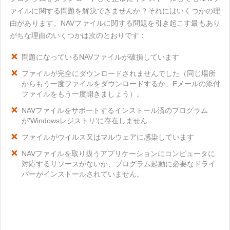
ァイルに関する問題を解決できませんか？それにはいくつかの理
由があります。NAVファイルに関する問題を引き起こす最もあり
がちな理由のいくつかは次のとおりです：
問題になっているNAVファイルが破損しています
ファイルが完全にダウンロードされませんでした（同じ場所
からもう一度ファイルをダウンロードするか、Eメールの添付
ファイルをもう一度開きましょう）。
NAVファイルをサポートするインストール済のプログラム
が'Windowsレジストリ'に存在しません
ファイルがウイルス又はマルウェアに感染しています
NAVファイルを取り扱うアプリケーションにコンピュータに
対応するリソースがないか、プログラム起動に必要なドライ
バーがインストールされていません。