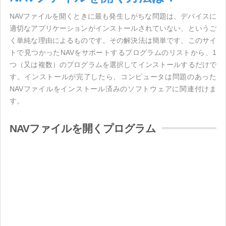
NAVファイルを開くときに最も発生しがちな問題は、デバイスに
適切なアプリケーションがインストールされていない、というご
く単純な理由によるものです。その解決法は簡単です、このサイ
トで見つかったNAVをサポートするプログラムのリストから、1
つ（又は複数）のプログラムを選択してインストールするだけで
す。インストールが完了したら、コンピュータは問題のあった
NAVファイルをインストール済みのソフトウェアに関連付けま
す。
NAVファイルを開くプログラム