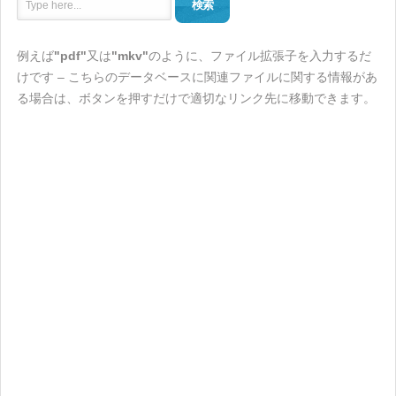
検索
例えば
"pdf"
又は
"mkv"
のように、ファイル拡張子を入力するだ
けです – こちらのデータベースに関連ファイルに関する情報があ
る場合は、ボタンを押すだけで適切なリンク先に移動できます。