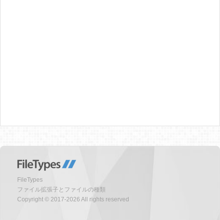
FileTypes
ファイル拡張子とファイルの種類
Copyright © 2017-2026 All rights reserved