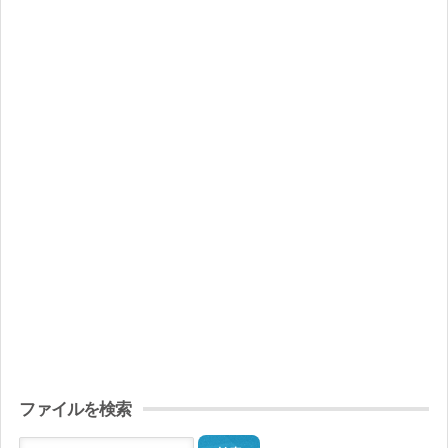
ファイルを検索