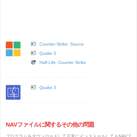
Counter-Strike: Source
Quake 3
Half-Life: Counter Strike
Quake 3
NAVファイルに関するその他の問題
プログラムをダウンロードして正常にインストールしてもNAVフ