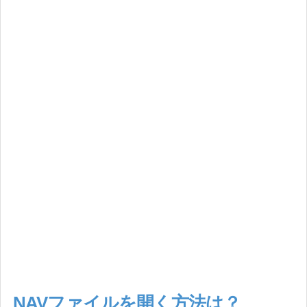
NAVファイルを開く方法は？