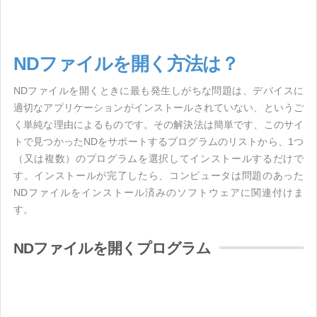
NDファイルを開く方法は？
NDファイルを開くときに最も発生しがちな問題は、デバイスに
適切なアプリケーションがインストールされていない、というご
く単純な理由によるものです。その解決法は簡単です、このサイ
トで見つかったNDをサポートするプログラムのリストから、1つ
（又は複数）のプログラムを選択してインストールするだけで
す。インストールが完了したら、コンピュータは問題のあった
NDファイルをインストール済みのソフトウェアに関連付けま
す。
NDファイルを開くプログラム