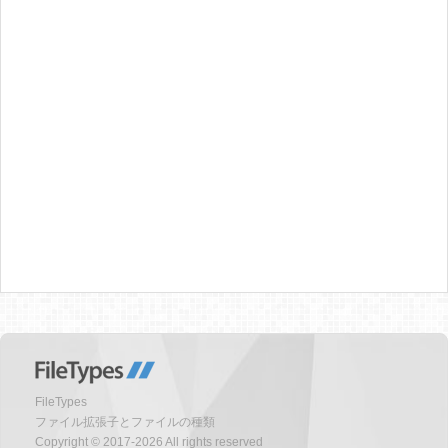
FileTypes
ファイル拡張子とファイルの種類
Copyright © 2017-2026 All rights reserved