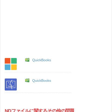
QuickBooks
QuickBooks
NDファイルに関するその他の問題