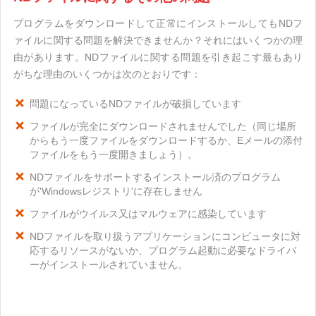
プログラムをダウンロードして正常にインストールしてもNDフ
ァイルに関する問題を解決できませんか？それにはいくつかの理
由があります。NDファイルに関する問題を引き起こす最もあり
がちな理由のいくつかは次のとおりです：
問題になっているNDファイルが破損しています
ファイルが完全にダウンロードされませんでした（同じ場所
からもう一度ファイルをダウンロードするか、Eメールの添付
ファイルをもう一度開きましょう）。
NDファイルをサポートするインストール済のプログラム
が'Windowsレジストリ'に存在しません
ファイルがウイルス又はマルウェアに感染しています
NDファイルを取り扱うアプリケーションにコンピュータに対
応するリソースがないか、プログラム起動に必要なドライバ
ーがインストールされていません。