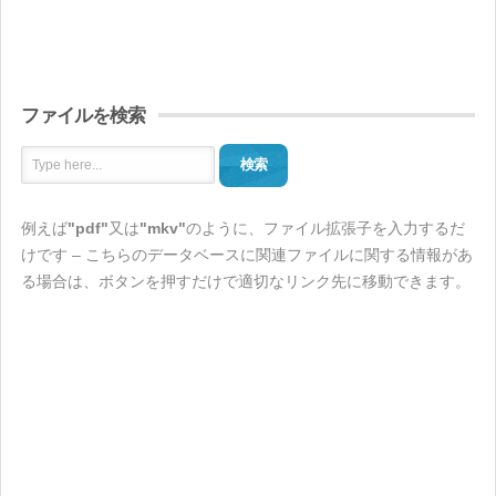
ファイルを検索
検索
例えば
"pdf"
又は
"mkv"
のように、ファイル拡張子を入力するだ
けです – こちらのデータベースに関連ファイルに関する情報があ
る場合は、ボタンを押すだけで適切なリンク先に移動できます。