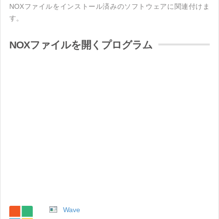
NOXファイルをインストール済みのソフトウェアに関連付けま
す。
NOXファイルを開くプログラム
Wave