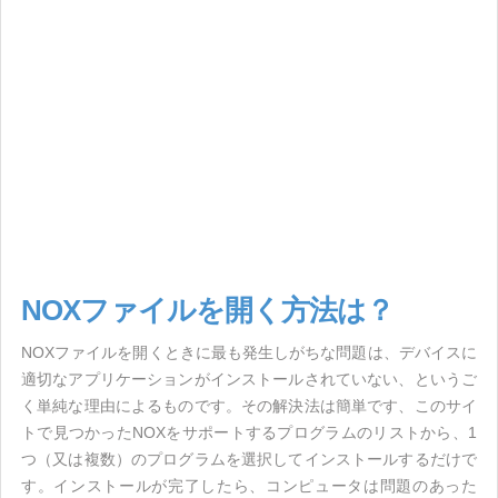
NOXファイルを開く方法は？
NOXファイルを開くときに最も発生しがちな問題は、デバイスに
適切なアプリケーションがインストールされていない、というご
く単純な理由によるものです。その解決法は簡単です、このサイ
トで見つかったNOXをサポートするプログラムのリストから、1
つ（又は複数）のプログラムを選択してインストールするだけで
す。インストールが完了したら、コンピュータは問題のあった