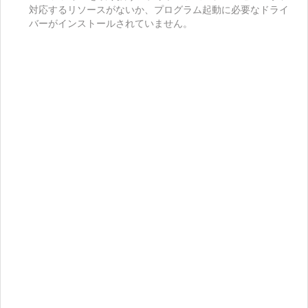
対応するリソースがないか、プログラム起動に必要なドライ
バーがインストールされていません。