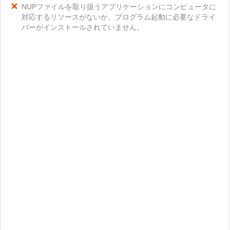
NUPファイルを取り扱うアプリケーションにコンピュータに
対応するリソースがないか、プログラム起動に必要なドライ
バーがインストールされていません。