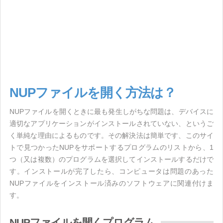
NUPファイルを開く方法は？
NUPファイルを開くときに最も発生しがちな問題は、デバイスに
適切なアプリケーションがインストールされていない、というご
く単純な理由によるものです。その解決法は簡単です、このサイ
トで見つかったNUPをサポートするプログラムのリストから、1
つ（又は複数）のプログラムを選択してインストールするだけで
す。インストールが完了したら、コンピュータは問題のあった
NUPファイルをインストール済みのソフトウェアに関連付けま
す。
NUPファイルを開くプログラム