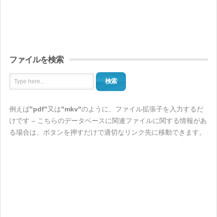
ファイルを検索
検索
例えば
"pdf"
又は
"mkv"
のように、ファイル拡張子を入力するだ
けです – こちらのデータベースに関連ファイルに関する情報があ
る場合は、ボタンを押すだけで適切なリンク先に移動できます。