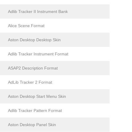
Adlib Tracker II Instrument Bank
Alice Scene Format
Aston Desktop Desktop Skin
Adlib Tracker Instrument Format
ASAP2 Description Format
AdLib Tracker 2 Format
Aston Desktop Start Menu Skin
Adlib Tracker Pattern Format
Aston Desktop Panel Skin