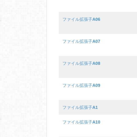
ファイル拡張子
A06
ファイル拡張子
A07
ファイル拡張子
A08
ファイル拡張子
A09
ファイル拡張子
A1
ファイル拡張子
A10