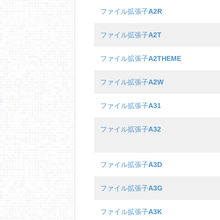
ファイル拡張子
A2R
ファイル拡張子
A2T
ファイル拡張子
A2THEME
ファイル拡張子
A2W
ファイル拡張子
A31
ファイル拡張子
A32
ファイル拡張子
A3D
ファイル拡張子
A3G
ファイル拡張子
A3K