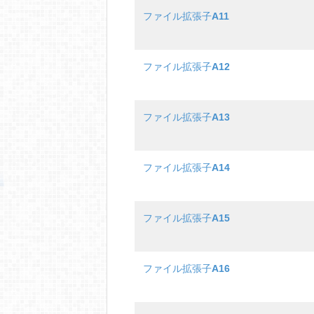
ファイル拡張子
A11
ファイル拡張子
A12
ファイル拡張子
A13
ファイル拡張子
A14
ファイル拡張子
A15
ファイル拡張子
A16