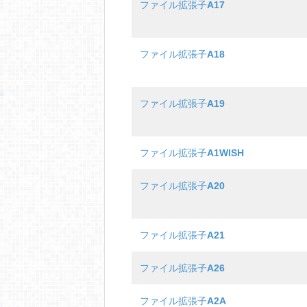
ファイル拡張子
A17
ファイル拡張子
A18
ファイル拡張子
A19
ファイル拡張子
A1WISH
ファイル拡張子
A20
ファイル拡張子
A21
ファイル拡張子
A26
ファイル拡張子
A2A