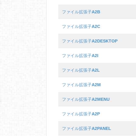
ファイル拡張子
A2B
ファイル拡張子
A2C
ファイル拡張子
A2DESKTOP
ファイル拡張子
A2I
ファイル拡張子
A2L
ファイル拡張子
A2M
ファイル拡張子
A2MENU
ファイル拡張子
A2P
ファイル拡張子
A2PANEL