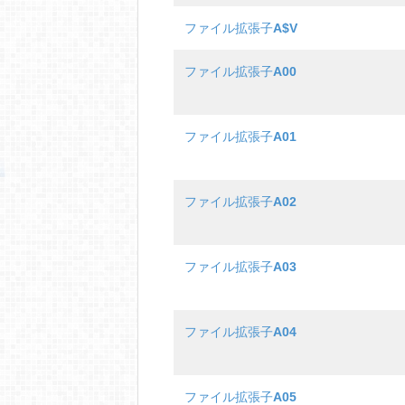
ファイル拡張子
A$V
ファイル拡張子
A00
ファイル拡張子
A01
ファイル拡張子
A02
ファイル拡張子
A03
ファイル拡張子
A04
ファイル拡張子
A05