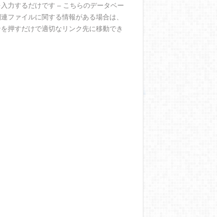
入力するだけです – こちらのデータベー
関連ファイルに関する情報がある場合は、
ンを押すだけで適切なリンク先に移動でき
。