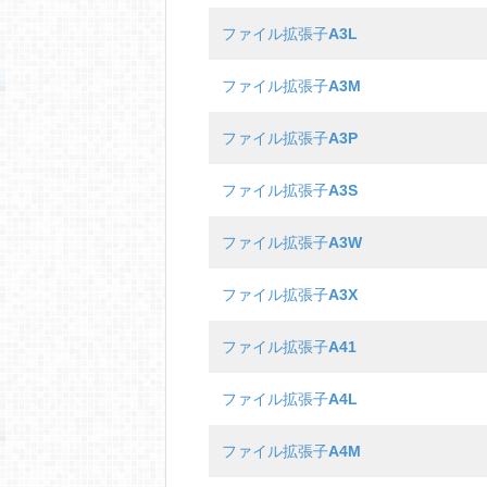
ファイル拡張子
A3L
ファイル拡張子
A3M
ファイル拡張子
A3P
ファイル拡張子
A3S
ファイル拡張子
A3W
ファイル拡張子
A3X
ファイル拡張子
A41
ファイル拡張子
A4L
ファイル拡張子
A4M