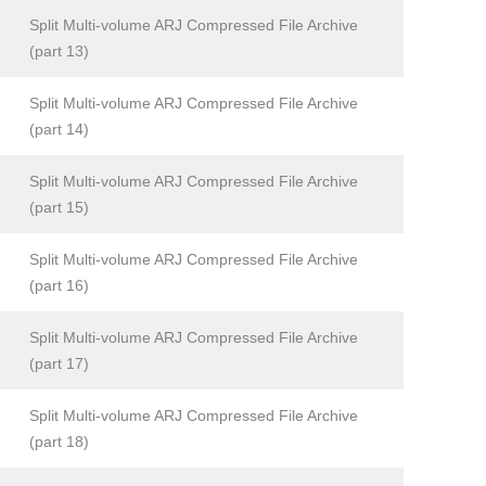
Split Multi-volume ARJ Compressed File Archive
(part 13)
Split Multi-volume ARJ Compressed File Archive
(part 14)
Split Multi-volume ARJ Compressed File Archive
(part 15)
Split Multi-volume ARJ Compressed File Archive
(part 16)
Split Multi-volume ARJ Compressed File Archive
(part 17)
Split Multi-volume ARJ Compressed File Archive
(part 18)