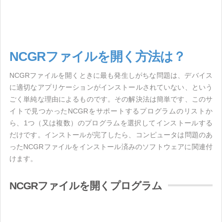
NCGRファイルを開く方法は？
NCGRファイルを開くときに最も発生しがちな問題は、デバイス
に適切なアプリケーションがインストールされていない、という
ごく単純な理由によるものです。その解決法は簡単です、このサ
イトで見つかったNCGRをサポートするプログラムのリストか
ら、1つ（又は複数）のプログラムを選択してインストールする
だけです。インストールが完了したら、コンピュータは問題のあ
ったNCGRファイルをインストール済みのソフトウェアに関連付
けます。
NCGRファイルを開くプログラム