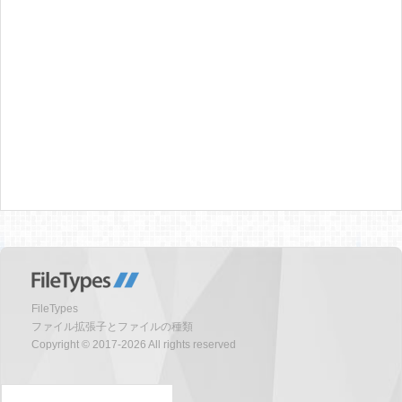
FileTypes
ファイル拡張子とファイルの種類
Copyright © 2017-2026 All rights reserved