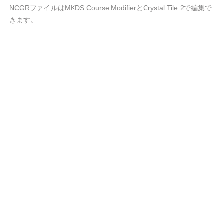
NCGRファイルはMKDS Course ModifierとCrystal Tile 2で編集で
きます。