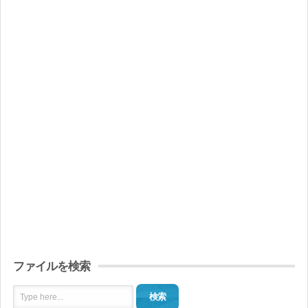
ファイルを検索
検索