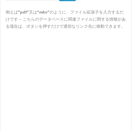
例えば
"pdf"
又は
"mkv"
のように、ファイル拡張子を入力するだ
けです – こちらのデータベースに関連ファイルに関する情報があ
る場合は、ボタンを押すだけで適切なリンク先に移動できます。