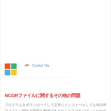
Crystal Tile
NCGRファイルに関するその他の問題
プログラムをダウンロードして正常にインストールしてもNCGR
ファイルに関する問題を解決できませんか？それにはいくつかの