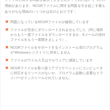
理由があります。NCGRファイルに関する問題を引き起こす最も
ありがちな理由のいくつかは次のとおりです：
問題になっているNCGRファイルが破損しています
ファイルが完全にダウンロードされませんでした（同じ場所
からもう一度ファイルをダウンロードするか、Eメールの添付
ファイルをもう一度開きましょう）。
NCGRファイルをサポートするインストール済のプログラム
が'Windowsレジストリ'に存在しません
ファイルがウイルス又はマルウェアに感染しています
NCGRファイルを取り扱うアプリケーションにコンピュータ
に対応するリソースがないか、プログラム起動に必要なドラ
イバーがインストールされていません。