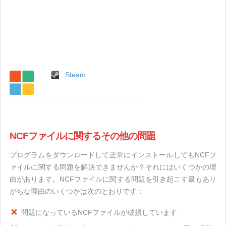
Steam
NCFファイルに関するその他の問題
プログラムをダウンロードして正常にインストールしてもNCFフ
ァイルに関する問題を解決できませんか？それにはいくつかの理
由があります。NCFファイルに関する問題を引き起こす最もあり
がちな理由のいくつかは次のとおりです：
問題になっているNCFファイルが破損しています