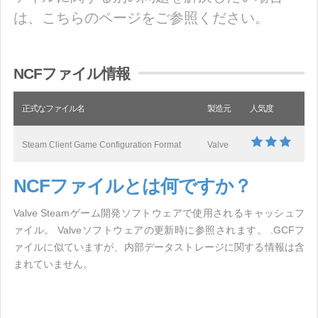
は、こちらのページをご参照ください。
NCFファイル情報
正式なファイル名
製造元
人気度
Steam Client Game Configuration Format
Valve
NCFファイルとは何ですか？
Valve Steamゲーム開発ソフトウェアで使用されるキャッシュフ
ァイル。 Valveソフトウェアの更新時に参照されます。 .GCFフ
ァイルに似ていますが、内部データストレージに関する情報は含
まれていません。