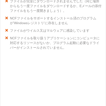
ファイルが完全にダウンロードされませんでした（同じ場所
からもう一度ファイルをダウンロードするか、Eメールの添付
ファイルをもう一度開きましょう）。
NCFファイルをサポートするインストール済のプログラム
が'Windowsレジストリ'に存在しません
ファイルがウイルス又はマルウェアに感染しています
NCFファイルを取り扱うアプリケーションにコンピュータに
対応するリソースがないか、プログラム起動に必要なドライ
バーがインストールされていません。