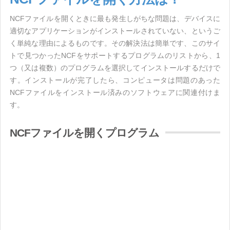
NCFファイルを開くときに最も発生しがちな問題は、デバイスに
適切なアプリケーションがインストールされていない、というご
く単純な理由によるものです。その解決法は簡単です、このサイ
トで見つかったNCFをサポートするプログラムのリストから、1
つ（又は複数）のプログラムを選択してインストールするだけで
す。インストールが完了したら、コンピュータは問題のあった
NCFファイルをインストール済みのソフトウェアに関連付けま
す。
NCFファイルを開くプログラム