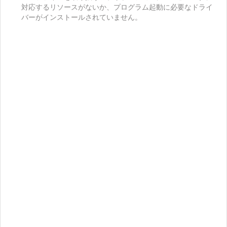
対応するリソースがないか、プログラム起動に必要なドライ
バーがインストールされていません。