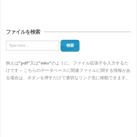
ファイルを検索
検索
例えば
"pdf"
又は
"mkv"
のように、ファイル拡張子を入力するだ
けです – こちらのデータベースに関連ファイルに関する情報があ
る場合は、ボタンを押すだけで適切なリンク先に移動できます。