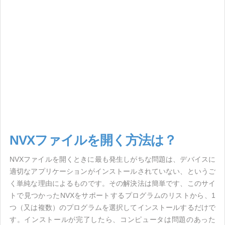
NVXファイルを開く方法は？
NVXファイルを開くときに最も発生しがちな問題は、デバイスに
適切なアプリケーションがインストールされていない、というご
く単純な理由によるものです。その解決法は簡単です、このサイ
トで見つかったNVXをサポートするプログラムのリストから、1
つ（又は複数）のプログラムを選択してインストールするだけで
す。インストールが完了したら、コンピュータは問題のあった