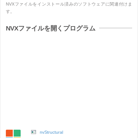
NVXファイルをインストール済みのソフトウェアに関連付けま
す。
NVXファイルを開くプログラム
nvStructural