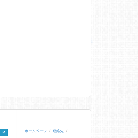
ホームページ
連絡先
M