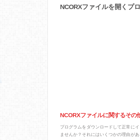
NCORXファイルを開くプ
NCORXファイルに関するその
プログラムをダウンロードして正常にイ
ませんか？それにはいくつかの理由があ