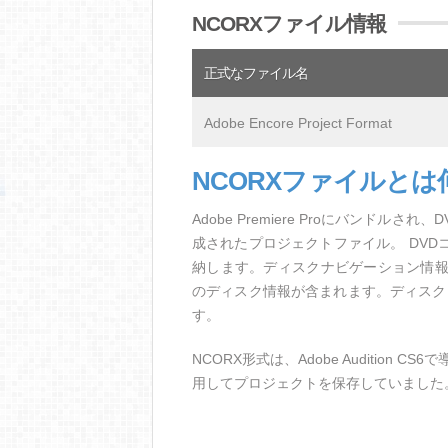
NCORXファイル情報
正式なファイル名
Adobe Encore Project Format
NCORXファイルと
Adobe Premiere Proにバンドルさ
成されたプロジェクトファイル。 DV
納します。ディスクナビゲーション情
のディスク情報が含まれます。ディスクに
す。
NCORX形式は、Adobe Audition
用してプロジェクトを保存していました