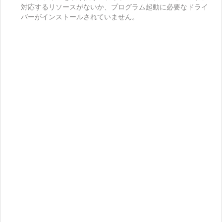
対応するリソースがないか、プログラム起動に必要なドライ
バーがインストールされていません。