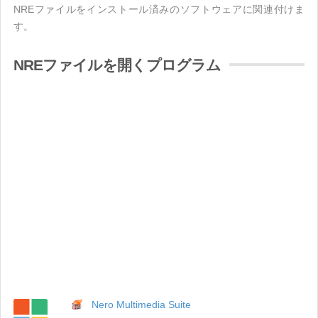
NREファイルをインストール済みのソフトウェアに関連付けま
す。
NREファイルを開くプログラム
Nero Multimedia Suite