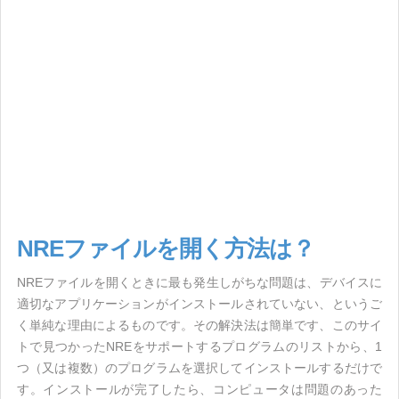
NREファイルを開く方法は？
NREファイルを開くときに最も発生しがちな問題は、デバイスに
適切なアプリケーションがインストールされていない、というご
く単純な理由によるものです。その解決法は簡単です、このサイ
トで見つかったNREをサポートするプログラムのリストから、1
つ（又は複数）のプログラムを選択してインストールするだけで
す。インストールが完了したら、コンピュータは問題のあった