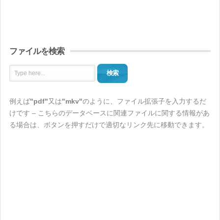
ファイルを検索
検索
例えば
"pdf"
又は
"mkv"
のように、ファイル拡張子を入力するだ
けです – こちらのデータベースに関連ファイルに関する情報があ
る場合は、ボタンを押すだけで適切なリンク先に移動できます。