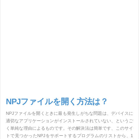
NPJファイルを開く方法は？
NPJファイルを開くときに最も発生しがちな問題は、デバイスに
適切なアプリケーションがインストールされていない、というご
く単純な理由によるものです。その解決法は簡単です、このサイ
トで見つかったNPJをサポートするプログラムのリストから、1