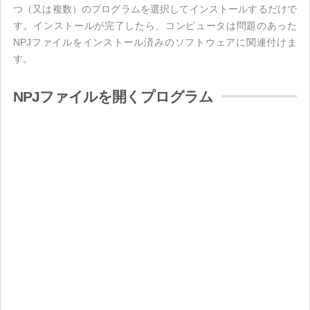
つ（又は複数）のプログラムを選択してインストールするだけで
す。インストールが完了したら、コンピュータは問題のあった
NPJファイルをインストール済みのソフトウェアに関連付けま
す。
NPJファイルを開くプログラム