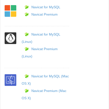
Navicat for MySQL
Navicat Premium
Navicat for MySQL
(Linux)
Navicat Premium
(Linux)
Navicat for MySQL (Mac
OS X)
Navicat Premium (Mac
OS X)