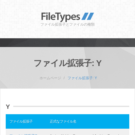
ファイル拡張子とファイルの種類
ファイル拡張子: Y
ホームページ
ファイル拡張子: Y
Y
ファイル拡張子
正式なファイル名