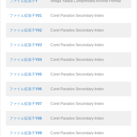
ファイル拡張子
Y
Amiga Yabba Compressed Archive Format
ファイル拡張子
Y01
Corel Paradox Secondary Index
ファイル拡張子
Y02
Corel Paradox Secondary Index
ファイル拡張子
Y03
Corel Paradox Secondary Index
ファイル拡張子
Y04
Corel Paradox Secondary Index
ファイル拡張子
Y05
Corel Paradox Secondary Index
ファイル拡張子
Y06
Corel Paradox Secondary Index
ファイル拡張子
Y07
Corel Paradox Secondary Index
ファイル拡張子
Y08
Corel Paradox Secondary Index
ファイル拡張子
Y09
Corel Paradox Secondary Index