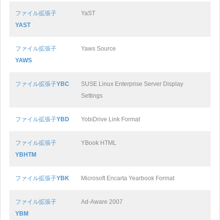
ファイル拡張子
YaST
YAST
ファイル拡張子
Yaws Source
YAWS
ファイル拡張子
YBC
SUSE Linux Enterprise Server Display
Settings
ファイル拡張子
YBD
YobiDrive Link Format
ファイル拡張子
YBook HTML
YBHTM
ファイル拡張子
YBK
Microsoft Encarta Yearbook Format
ファイル拡張子
Ad-Aware 2007
YBM