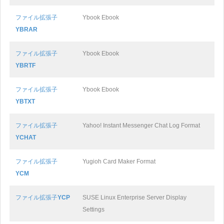
ファイル拡張子
Ybook Ebook
YBRAR
ファイル拡張子
Ybook Ebook
YBRTF
ファイル拡張子
Ybook Ebook
YBTXT
ファイル拡張子
Yahoo! Instant Messenger Chat Log Format
YCHAT
ファイル拡張子
Yugioh Card Maker Format
YCM
ファイル拡張子
YCP
SUSE Linux Enterprise Server Display
Settings