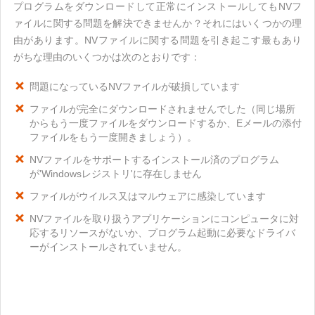
プログラムをダウンロードして正常にインストールしてもNVフ
ァイルに関する問題を解決できませんか？それにはいくつかの理
由があります。NVファイルに関する問題を引き起こす最もあり
がちな理由のいくつかは次のとおりです：
問題になっているNVファイルが破損しています
ファイルが完全にダウンロードされませんでした（同じ場所
からもう一度ファイルをダウンロードするか、Eメールの添付
ファイルをもう一度開きましょう）。
NVファイルをサポートするインストール済のプログラム
が'Windowsレジストリ'に存在しません
ファイルがウイルス又はマルウェアに感染しています
NVファイルを取り扱うアプリケーションにコンピュータに対
応するリソースがないか、プログラム起動に必要なドライバ
ーがインストールされていません。