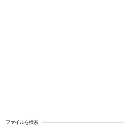
ファイルを検索