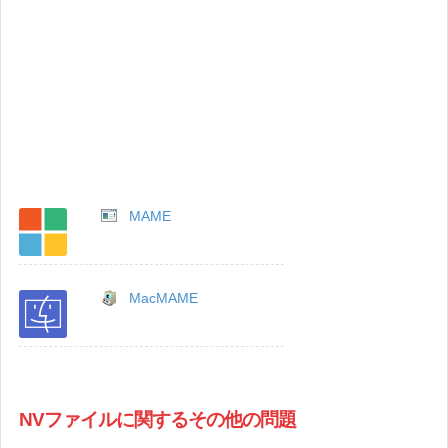
MAME
MacMAME
NVファイルに関するその他の問題