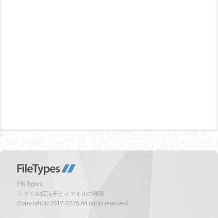
FileTypes
ファイル拡張子とファイルの種類
Copyright © 2017-2026 All rights reserved