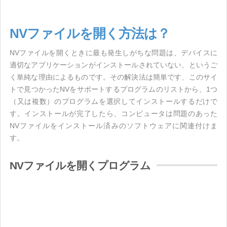
NVファイルを開く方法は？
NVファイルを開くときに最も発生しがちな問題は、デバイスに
適切なアプリケーションがインストールされていない、というご
く単純な理由によるものです。その解決法は簡単です、このサイ
トで見つかったNVをサポートするプログラムのリストから、1つ
（又は複数）のプログラムを選択してインストールするだけで
す。インストールが完了したら、コンピュータは問題のあった
NVファイルをインストール済みのソフトウェアに関連付けま
す。
NVファイルを開くプログラム