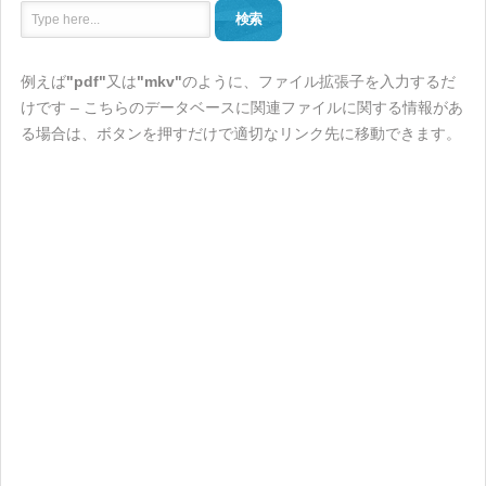
検索
例えば
"pdf"
又は
"mkv"
のように、ファイル拡張子を入力するだ
けです – こちらのデータベースに関連ファイルに関する情報があ
る場合は、ボタンを押すだけで適切なリンク先に移動できます。