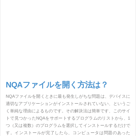
NQAファイルを開く方法は？
NQAファイルを開くときに最も発生しがちな問題は、デバイスに
適切なアプリケーションがインストールされていない、というご
く単純な理由によるものです。その解決法は簡単です、このサイ
トで見つかったNQAをサポートするプログラムのリストから、1
つ（又は複数）のプログラムを選択してインストールするだけで
す。インストールが完了したら、コンピュータは問題のあった