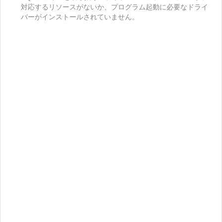
対応するリソースがないか、プログラム起動に必要なドライ
バーがインストールされていません。