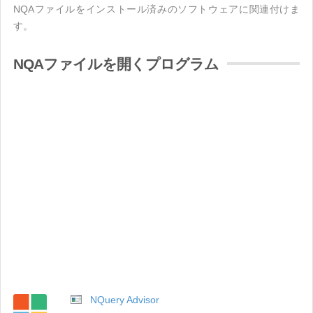
NQAファイルをインストール済みのソフトウェアに関連付けま
す。
NQAファイルを開くプログラム
NQuery Advisor