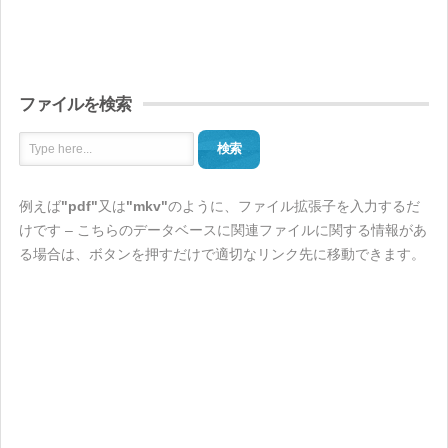
ファイルを検索
検索
例えば
"pdf"
又は
"mkv"
のように、ファイル拡張子を入力するだ
けです – こちらのデータベースに関連ファイルに関する情報があ
る場合は、ボタンを押すだけで適切なリンク先に移動できます。