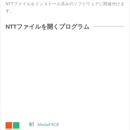
NTTファイルをインストール済みのソフトウェアに関連付けま
す。
NTTファイルを開くプログラム
MediaFACE