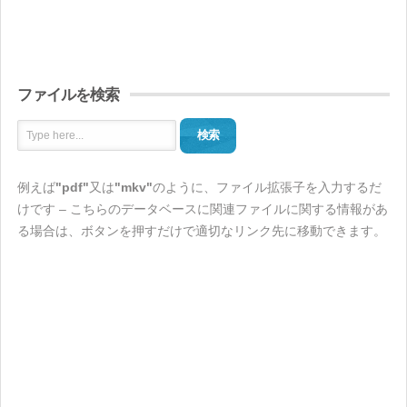
ファイルを検索
検索
例えば
"pdf"
又は
"mkv"
のように、ファイル拡張子を入力するだ
けです – こちらのデータベースに関連ファイルに関する情報があ
る場合は、ボタンを押すだけで適切なリンク先に移動できます。