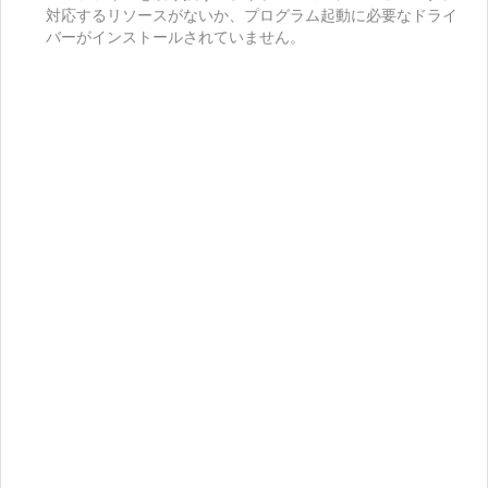
対応するリソースがないか、プログラム起動に必要なドライ
バーがインストールされていません。