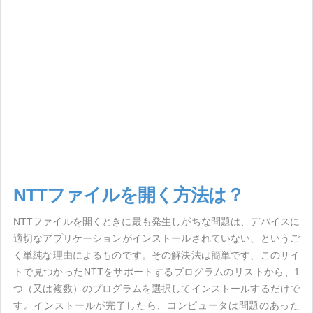
NTTファイルを開く方法は？
NTTファイルを開くときに最も発生しがちな問題は、デバイスに
適切なアプリケーションがインストールされていない、というご
く単純な理由によるものです。その解決法は簡単です、このサイ
トで見つかったNTTをサポートするプログラムのリストから、1
つ（又は複数）のプログラムを選択してインストールするだけで
す。インストールが完了したら、コンピュータは問題のあった