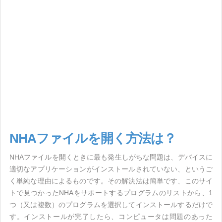
NHAファイルを開く方法は？
NHAファイルを開くときに最も発生しがちな問題は、デバイスに
適切なアプリケーションがインストールされていない、というご
く単純な理由によるものです。その解決法は簡単です、このサイ
トで見つかったNHAをサポートするプログラムのリストから、1
つ（又は複数）のプログラムを選択してインストールするだけで
す。インストールが完了したら、コンピュータは問題のあった