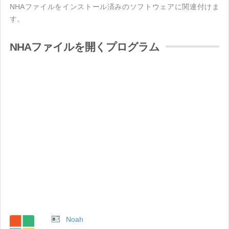
NHAファイルをインストール済みのソフトウェアに関連付けま
す。
NHAファイルを開くプログラム
Noah