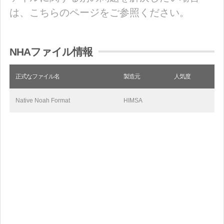
は、こちらのページをご参照ください。
NHAファイル情報
正式なファイル名
製造元
人気度
Native Noah Format
HIMSA