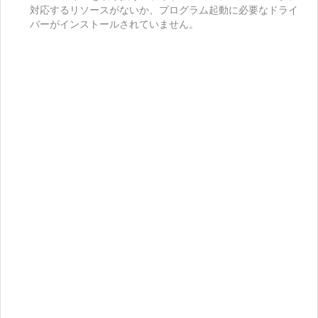
対応するリソースがないか、プログラム起動に必要なドライ
バーがインストールされていません。