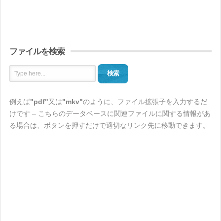
ファイルを検索
検索
例えば
"pdf"
又は
"mkv"
のように、ファイル拡張子を入力するだ
けです – こちらのデータベースに関連ファイルに関する情報があ
る場合は、ボタンを押すだけで適切なリンク先に移動できます。