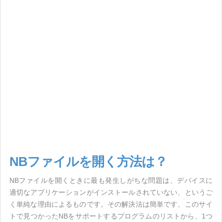
NBファイルを開く方法は？
NBファイルを開くときに最も発生しがちな問題は、デバイスに
適切なアプリケーションがインストールされていない、というご
く単純な理由によるものです。その解決法は簡単です、このサイ
トで見つかったNBをサポートするプログラムのリストから、1つ