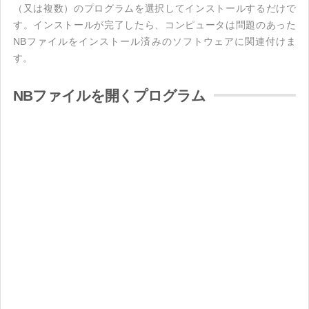
（又は複数）のプログラムを選択してインストールするだけで
す。インストールが完了したら、コンピュータは問題のあった
NBファイルをインストール済みのソフトウェアに関連付けま
す。
NBファイルを開くプログラム