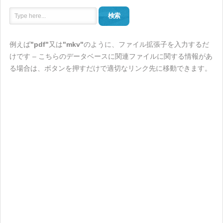
検索
例えば
"pdf"
又は
"mkv"
のように、ファイル拡張子を入力するだ
けです – こちらのデータベースに関連ファイルに関する情報があ
る場合は、ボタンを押すだけで適切なリンク先に移動できます。