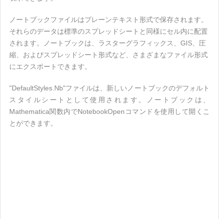
ノートブックファイルはプレーンテキスト形式で保存されます。
それらのデータは標準のスプレッドシートと同様にセル内に配置
されます。ノートブックは、ラスターグラフィックス、GIS、圧
縮、およびスプレッドシート形式など、さまざまなファイル形式
にエクスポートできます。
"DefaultStyles.Nb"ファイルは、新しいノートブックのデフォルト
スタイルシートとして使用されます。ノートブックは、
Mathematica関数内でNotebookOpenコマンドを使用して開くこ
とができます。