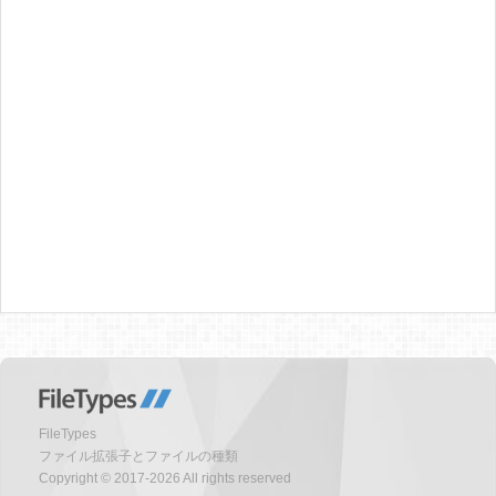
FileTypes
ファイル拡張子とファイルの種類
Copyright © 2017-2026 All rights reserved