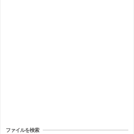
ファイルを検索