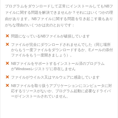
プログラムをダウンロードして正常にインストールしてもNBフ
ァイルに関する問題を解決できませんか？それにはいくつかの理
由があります。NBファイルに関する問題を引き起こす最もあり
がちな理由のいくつかは次のとおりです：
問題になっているNBファイルが破損しています
ファイルが完全にダウンロードされませんでした（同じ場所
からもう一度ファイルをダウンロードするか、Eメールの添付
ファイルをもう一度開きましょう）。
NBファイルをサポートするインストール済のプログラム
が'Windowsレジストリ'に存在しません
ファイルがウイルス又はマルウェアに感染しています
NBファイルを取り扱うアプリケーションにコンピュータに対
応するリソースがないか、プログラム起動に必要なドライバ
ーがインストールされていません。