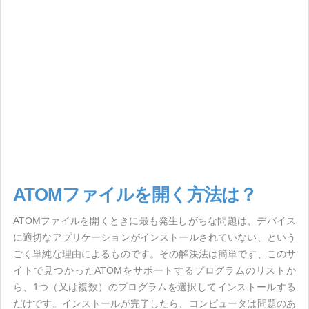
ATOMファイルを開く方法は？
ATOMファイルを開くときに最も発生しがちな問題は、デバイス
に適切なアプリケーションがインストールされていない、という
ごく単純な理由によるものです。その解決法は簡単です、このサ
イトで見つかったATOMをサポートするプログラムのリストか
ら、1つ（又は複数）のプログラムを選択してインストールする
だけです。インストールが完了したら、コンピュータは問題のあ