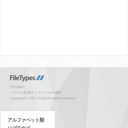
FileTypes
ファイル拡張子とファイルの種類
Copyright © 2017-2026 All rights reserved
アルファベット順