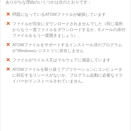
ありがちな理由のいくつかは次のとおりです：
問題になっているATOMファイルが破損しています
ファイルが完全にダウンロードされませんでした（同じ場所
からもう一度ファイルをダウンロードするか、Eメールの添付
ファイルをもう一度開きましょう）。
ATOMファイルをサポートするインストール済のプログラム
が'Windowsレジストリ'に存在しません
ファイルがウイルス又はマルウェアに感染しています
ATOMファイルを取り扱うアプリケーションにコンピュータ
に対応するリソースがないか、プログラム起動に必要なドラ
イバーがインストールされていません。