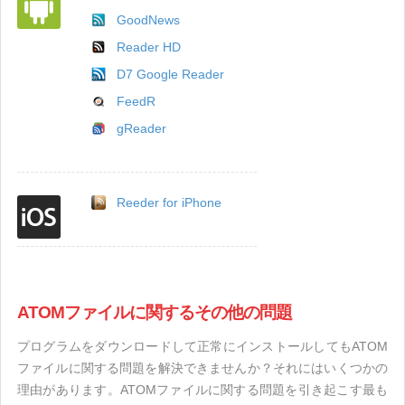
GoodNews
Reader HD
D7 Google Reader
FeedR
gReader
Reeder for iPhone
ATOMファイルに関するその他の問題
プログラムをダウンロードして正常にインストールしてもATOM
ファイルに関する問題を解決できませんか？それにはいくつかの
理由があります。ATOMファイルに関する問題を引き起こす最も