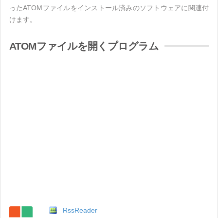
ったATOMファイルをインストール済みのソフトウェアに関連付
けます。
ATOMファイルを開くプログラム
RssReader