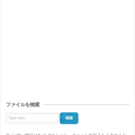
ファイルを検索
検索