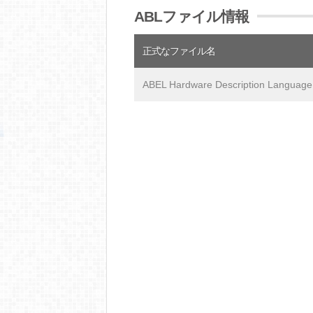
ABLファイル情報
正式なファイル名
ABEL Hardware Description Language