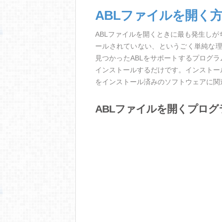
ABLファイルを開く
ABLファイルを開くときに最も発生し
ールされていない、というごく単純な
見つかったABLをサポートするプログ
インストールするだけです。インストー
をインストール済みのソフトウェアに関
ABLファイルを開くプログ