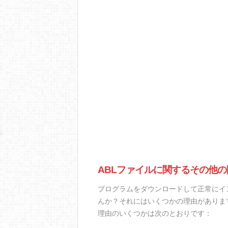
ABLファイルに関するその他の
プログラムをダウンロードして正常にイ
んか？それにはいくつかの理由がありま
理由のいくつかは次のとおりです：