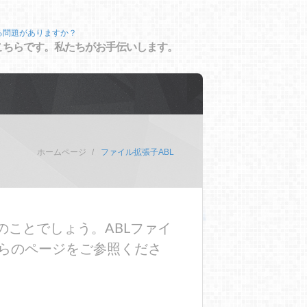
る問題がありますか？
こちらです。私たちがお手伝いします。
ホームページ
ファイル拡張子ABL
のことでしょう。ABLファイ
らのページをご参照くださ