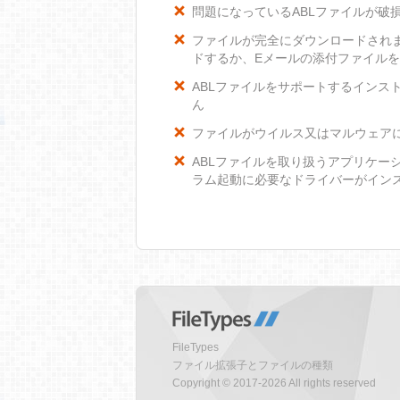
問題になっているABLファイルが破
ファイルが完全にダウンロードされ
ドするか、Eメールの添付ファイル
ABLファイルをサポートするインスト
ん
ファイルがウイルス又はマルウェア
ABLファイルを取り扱うアプリケー
ラム起動に必要なドライバーがイン
FileTypes
ファイル拡張子とファイルの種類
Copyright © 2017-2026 All rights reserved