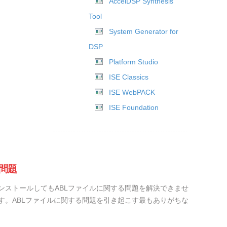
AccelDSP Synthesis
Tool
System Generator for
DSP
Platform Studio
ISE Classics
ISE WebPACK
ISE Foundation
問題
ンストールしてもABLファイルに関する問題を解決できませ
す。ABLファイルに関する問題を引き起こす最もありがちな