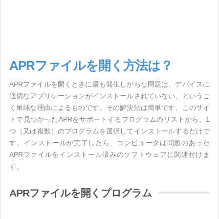
APRファイルを開く方法は？
APRファイルを開くときに最も発生しがちな問題は、デバイスに
適切なアプリケーションがインストールされていない、というご
く単純な理由によるものです。その解決法は簡単です、このサイ
トで見つかったAPRをサポートするプログラムのリストから、1
つ（又は複数）のプログラムを選択してインストールするだけで
す。インストールが完了したら、コンピュータは問題のあった
APRファイルをインストール済みのソフトウェアに関連付けま
す。
APRファイルを開くプログラム