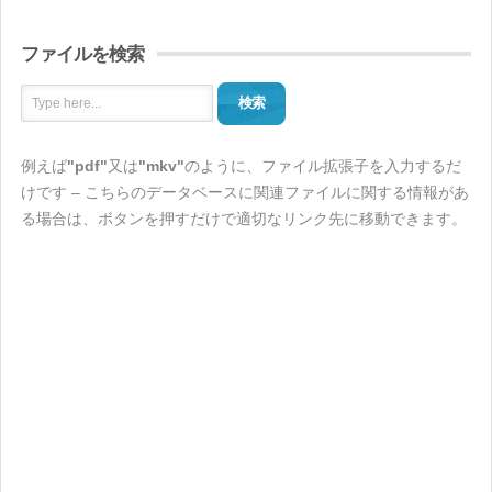
ファイルを検索
検索
例えば
"pdf"
又は
"mkv"
のように、ファイル拡張子を入力するだ
けです – こちらのデータベースに関連ファイルに関する情報があ
る場合は、ボタンを押すだけで適切なリンク先に移動できます。