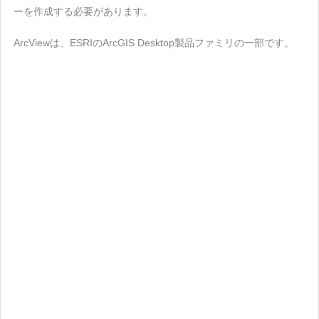
ーを作成する必要があります。
ArcViewは、ESRIのArcGIS Desktop製品ファミリの一部です。