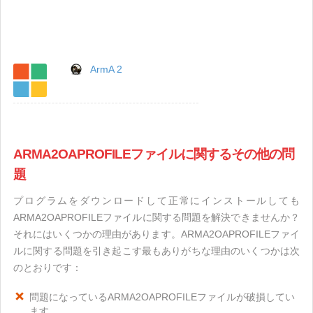
ArmA 2
ARMA2OAPROFILEファイルに関するその他の問
題
プログラムをダウンロードして正常にインストールしても
ARMA2OAPROFILEファイルに関する問題を解決できませんか？
それにはいくつかの理由があります。ARMA2OAPROFILEファイ
ルに関する問題を引き起こす最もありがちな理由のいくつかは次
のとおりです：
問題になっているARMA2OAPROFILEファイルが破損してい
ます