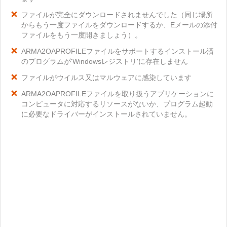
ファイルが完全にダウンロードされませんでした（同じ場所
からもう一度ファイルをダウンロードするか、Eメールの添付
ファイルをもう一度開きましょう）。
ARMA2OAPROFILEファイルをサポートするインストール済
のプログラムが'Windowsレジストリ'に存在しません
ファイルがウイルス又はマルウェアに感染しています
ARMA2OAPROFILEファイルを取り扱うアプリケーションに
コンピュータに対応するリソースがないか、プログラム起動
に必要なドライバーがインストールされていません。