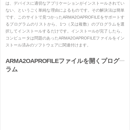
は、デバイスに適切なアプリケーションがインストールされてい
ない、というごく単純な理由によるものです。その解決法は簡単
です、このサイトで見つかったARMA2OAPROFILEをサポートす
るプログラムのリストから、1つ（又は複数）のプログラムを選
択してインストールするだけです。インストールが完了したら、
コンピュータは問題のあったARMA2OAPROFILEファイルをイン
ストール済みのソフトウェアに関連付けます。
ARMA2OAPROFILEファイルを開くプログ
ラム