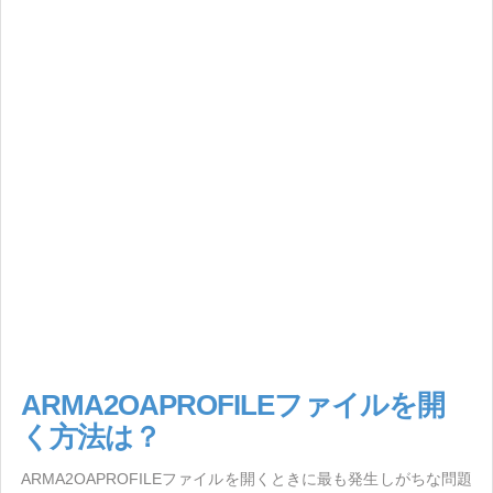
ARMA2OAPROFILEファイルを開
く方法は？
ARMA2OAPROFILEファイルを開くときに最も発生しがちな問題