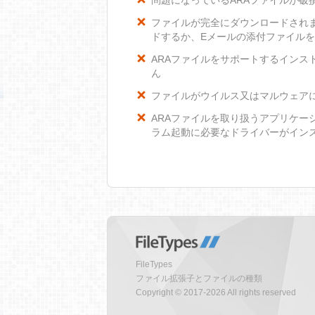
問題になっているARAファイルが破
ファイルが完全にダウンロードされ
ドするか、Eメールの添付ファイル
ARAファイルをサポートするインスト
ん
ファイルがウイルス又はマルウェア
ARAファイルを取り扱うアプリケー
ラム起動に必要なドライバーがイン
FileTypes
ファイル拡張子とファイルの種類
Copyright © 2017-2026 All rights reserved