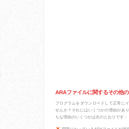
ARAファイルに関するその他
プログラムをダウンロードして正常にイ
せんか？それにはいくつかの理由があり
ちな理由のいくつかは次のとおりです：