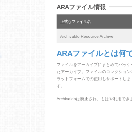
ARAファイル情報
正式なファイル名
Archivaldo Resource Archive
ARAファイルとは何
ファイルをアーカイブにまとめてパッケージ
たアーカイブ。ファイルのコレクション
ラットフォームでの使用もサポートしま
す。
Archivaldoは廃止され、もはや利用で