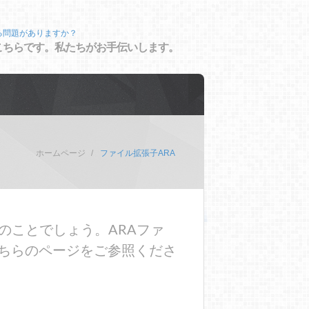
る問題がありますか？
こちらです。私たちがお手伝いします。
ホームページ
ファイル拡張子ARA
のことでしょう。ARAファ
ちらのページをご参照くださ