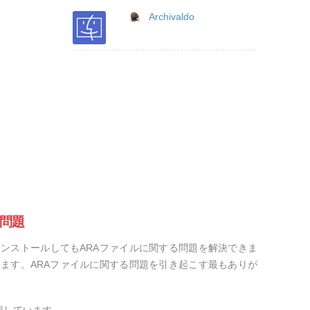
Archivaldo
の問題
ンストールしてもARAファイルに関する問題を解決できま
ます。ARAファイルに関する問題を引き起こす最もありが