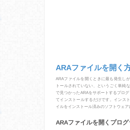
ARAファイルを開く
ARAファイルを開くときに最も発生し
トールされていない、というごく単純
で見つかったARAをサポートするプロ
てインストールするだけです。インスト
イルをインストール済みのソフトウェア
ARAファイルを開くプログ