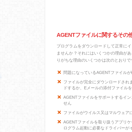
AGENTファイルに関するその
プログラムをダウンロードして正常にイ
ませんか？それにはいくつかの理由があ
りがちな理由のいくつかは次のとおりで
問題になっているAGENTファイル
ファイルが完全にダウンロードされ
ドするか、Eメールの添付ファイル
AGENTファイルをサポートするイン
せん
ファイルがウイルス又はマルウェア
AGENTファイルを取り扱うアプリ
ログラム起動に必要なドライバーが