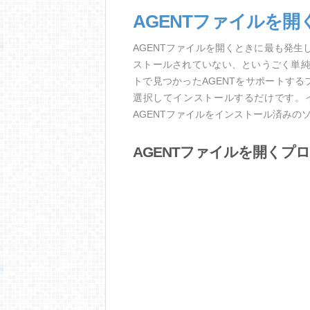
AGENTファイルを開
AGENTファイルを開くときに最も発
ストールされていない、というごく単
トで見つかったAGENTをサポートす
選択してインストールするだけです。
AGENTファイルをインストール済みの
AGENTファイルを開くプ