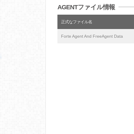
AGENTファイル情報
正式なファイル名
Forte Agent And FreeAgent Data