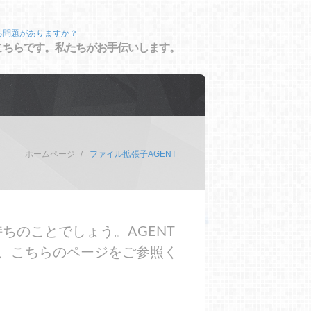
る問題がありますか？
こちらです。私たちがお手伝いします。
ホームページ
ファイル拡張子AGENT
ちのことでしょう。AGENT
、こちらのページをご参照く