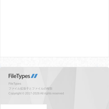
FileTypes
ファイル拡張子とファイルの種類
Copyright © 2017-2026 All rights reserved