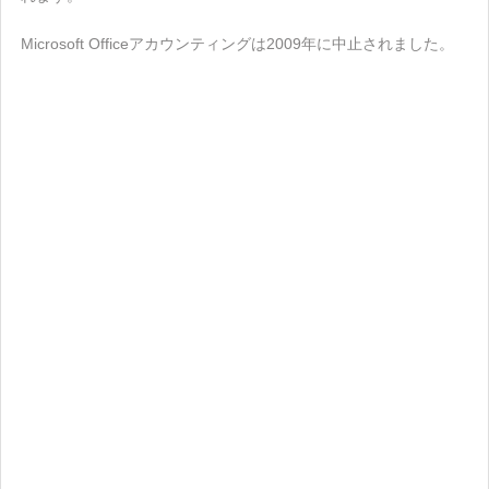
Microsoft Officeアカウンティングは2009年に中止されました。