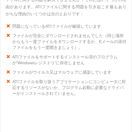
由があります。ATIファイルに関する問題を引き起こす最もあり
がちな理由のいくつかは次のとおりです：
問題になっているATIファイルが破損しています
ファイルが完全にダウンロードされませんでした（同じ場所
からもう一度ファイルをダウンロードするか、Eメールの添付
ファイルをもう一度開きましょう）。
ATIファイルをサポートするインストール済のプログラム
が'Windowsレジストリ'に存在しません
ファイルがウイルス又はマルウェアに感染しています
ATIファイルを取り扱うアプリケーションにコンピュータに対
応するリソースがないか、プログラム起動に必要なドライバ
ーがインストールされていません。