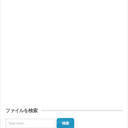
ファイルを検索
検索