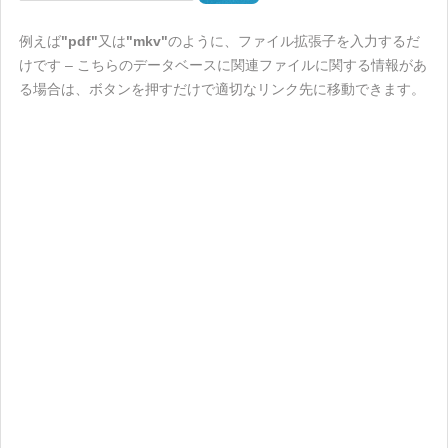
例えば
"pdf"
又は
"mkv"
のように、ファイル拡張子を入力するだ
けです – こちらのデータベースに関連ファイルに関する情報があ
る場合は、ボタンを押すだけで適切なリンク先に移動できます。