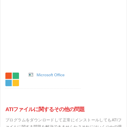
Microsoft Office
ATIファイルに関するその他の問題
プログラムをダウンロードして正常にインストールしてもATIフ
ァイルに関する問題を解決できませんか？それにはいくつかの理