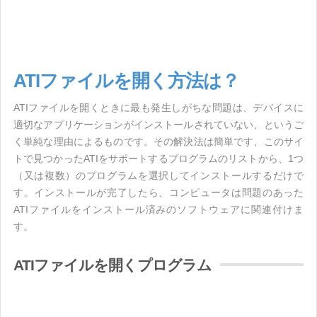
ATIファイルを開く方法は？
ATIファイルを開くときに最も発生しがちな問題は、デバイスに
適切なアプリケーションがインストールされていない、というご
く単純な理由によるものです。その解決法は簡単です、このサイ
トで見つかったATIをサポートするプログラムのリストから、1つ
（又は複数）のプログラムを選択してインストールするだけで
す。インストールが完了したら、コンピュータは問題のあった
ATIファイルをインストール済みのソフトウェアに関連付けま
す。
ATIファイルを開くプログラム