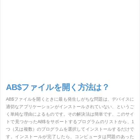
AB$ファイルを開く方法は？
AB$ファイルを開くときに最も発生しがちな問題は、デバイスに
適切なアプリケーションがインストールされていない、というご
く単純な理由によるものです。その解決法は簡単です、このサイ
トで見つかったAB$をサポートするプログラムのリストから、1
つ（又は複数）のプログラムを選択してインストールするだけで
す。インストールが完了したら、コンピュータは問題のあった