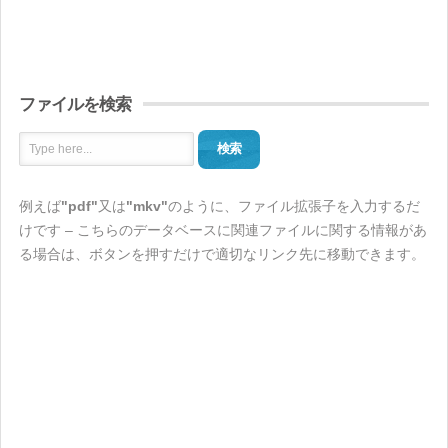
ファイルを検索
検索
例えば
"pdf"
又は
"mkv"
のように、ファイル拡張子を入力するだ
けです – こちらのデータベースに関連ファイルに関する情報があ
る場合は、ボタンを押すだけで適切なリンク先に移動できます。