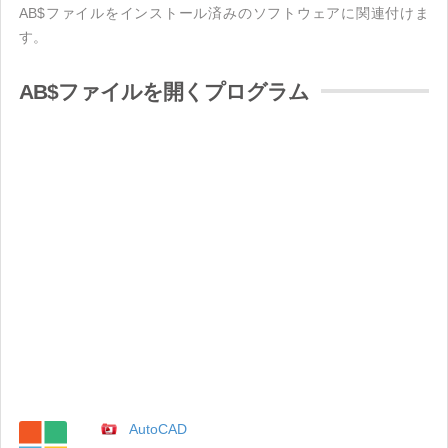
AB$ファイルをインストール済みのソフトウェアに関連付けま
す。
AB$ファイルを開くプログラム
AutoCAD