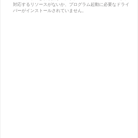
対応するリソースがないか、プログラム起動に必要なドライ
バーがインストールされていません。