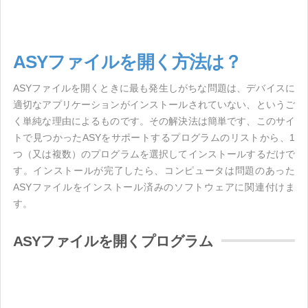
ASYファイルを開く方法は？
ASYファイルを開くときに最も発生しがちな問題は、デバイスに
適切なアプリケーションがインストールされていない、というご
く単純な理由によるものです。その解決法は簡単です、このサイ
トで見つかったASYをサポートするプログラムのリストから、1
つ（又は複数）のプログラムを選択してインストールするだけで
す。インストールが完了したら、コンピュータは問題のあった
ASYファイルをインストール済みのソフトウェアに関連付けま
す。
ASYファイルを開くプログラム