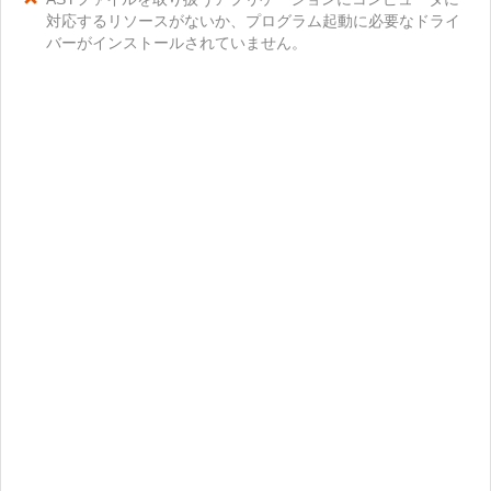
対応するリソースがないか、プログラム起動に必要なドライ
バーがインストールされていません。