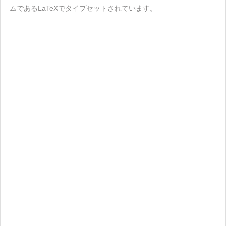
ムであるLaTeXでタイプセットされています。