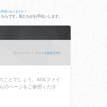
る問題がありますか？
こちらです。私たちがお手伝いします。
ホームページ
ファイル拡張子AFA
のことでしょう。AFAファイ
らのページをご参照くださ