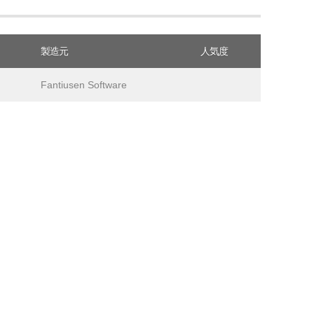
製造元
人気度
Fantiusen Software