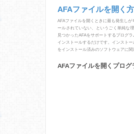
AFAファイルを開く
AFAファイルを開くときに最も発生し
ールされていない、というごく単純な
見つかったAFAをサポートするプログ
インストールするだけです。インストー
をインストール済みのソフトウェアに関
AFAファイルを開くプログ