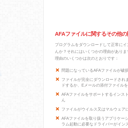
AFAファイルに関するその他の
プログラムをダウンロードして正常にイ
んか？それにはいくつかの理由がありま
理由のいくつかは次のとおりです：
問題になっているAFAファイルが破
ファイルが完全にダウンロードされ
ドするか、Eメールの添付ファイル
AFAファイルをサポートするインスト
ん
ファイルがウイルス又はマルウェア
AFAファイルを取り扱うアプリケー
ラム起動に必要なドライバーがイン