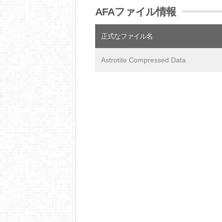
AFAファイル情報
正式なファイル名
Astrotite Compressed Data