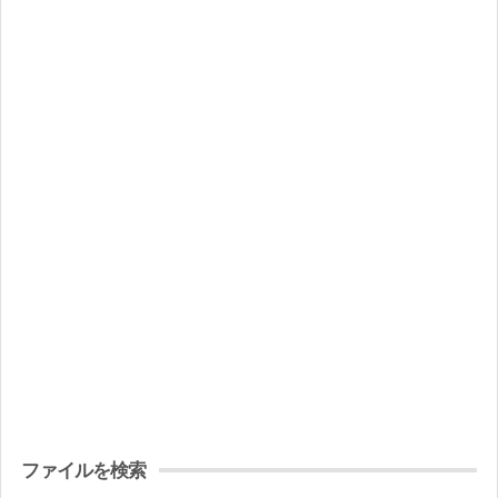
ファイルを検索