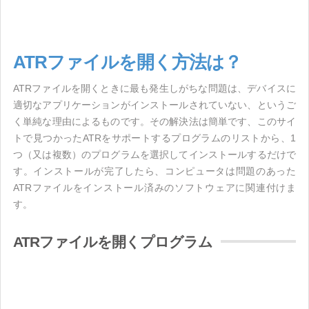
ATRファイルを開く方法は？
ATRファイルを開くときに最も発生しがちな問題は、デバイスに
適切なアプリケーションがインストールされていない、というご
く単純な理由によるものです。その解決法は簡単です、このサイ
トで見つかったATRをサポートするプログラムのリストから、1
つ（又は複数）のプログラムを選択してインストールするだけで
す。インストールが完了したら、コンピュータは問題のあった
ATRファイルをインストール済みのソフトウェアに関連付けま
す。
ATRファイルを開くプログラム