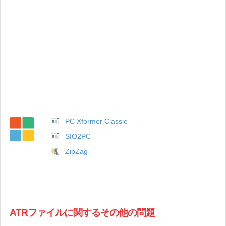
PC Xformer Classic
SIO2PC
ZipZag
ATRファイルに関するその他の問題