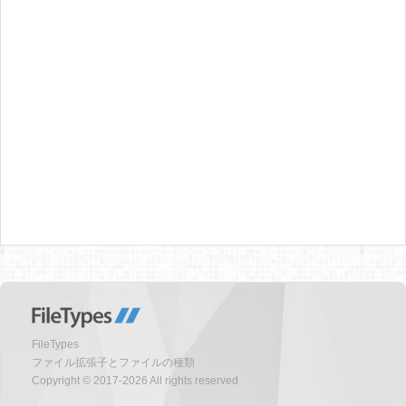
FileTypes
ファイル拡張子とファイルの種類
Copyright © 2017-2026 All rights reserved