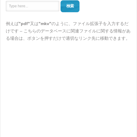
検索
例えば
"pdf"
又は
"mkv"
のように、ファイル拡張子を入力するだ
けです – こちらのデータベースに関連ファイルに関する情報があ
る場合は、ボタンを押すだけで適切なリンク先に移動できます。