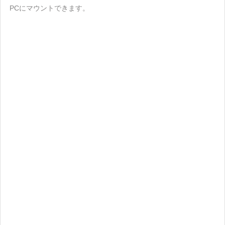
PCにマウントできます。