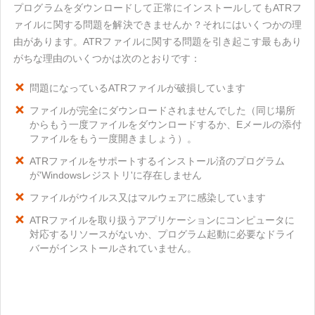
プログラムをダウンロードして正常にインストールしてもATRフ
ァイルに関する問題を解決できませんか？それにはいくつかの理
由があります。ATRファイルに関する問題を引き起こす最もあり
がちな理由のいくつかは次のとおりです：
問題になっているATRファイルが破損しています
ファイルが完全にダウンロードされませんでした（同じ場所
からもう一度ファイルをダウンロードするか、Eメールの添付
ファイルをもう一度開きましょう）。
ATRファイルをサポートするインストール済のプログラム
が'Windowsレジストリ'に存在しません
ファイルがウイルス又はマルウェアに感染しています
ATRファイルを取り扱うアプリケーションにコンピュータに
対応するリソースがないか、プログラム起動に必要なドライ
バーがインストールされていません。