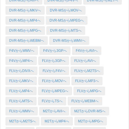
DVR-MSからAVIへ
DVR-MSからF4Vへ
DVR-MSからM2Tへ
DVR-MSからMKVへ
DVR-MSからMOVへ
DVR-MSからMP4へ
DVR-MSからMPEGへ
DVR-MSからMPGへ
DVR-MSからMTSへ
DVR-MSからWEBMへ
DVR-MSからWMVへ
F4VからWMVへ
F4Vから3GPへ
F4VからAVIへ
F4VからMP4へ
FLVから3GPへ
FLVからAVIへ
FLVからDIVXへ
FLVからF4Vへ
FLVからM2TSへ
FLVからMKVへ
FLVからMOVへ
FLVからMP3へ
FLVからMP4へ
FLVからMPEGへ
FLVからMPGへ
FLVからMTSへ
FLVからTSへ
FLVからWEBMへ
FLVからWMVへ
M2TからAVIへ
M2TからDVR-MSへ
M2TからM2TSへ
M2TからMP4へ
M2TからMPGへ