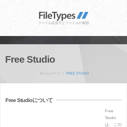
ファイル拡張子とファイルの種類
Free Studio
ホームページ
FREE STUDIO
Free Studioについて
Free
Studio
は、この