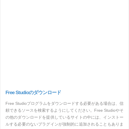
Free Studioのダウンロード
Free Studioプログラムをダウンロードする必要がある場合は、信
頼できるソースを検索するようにしてください。Free Studioやそ
の他のダウンロードを提供しているサイトの中には、インストー
ルする必要のないプラグインが強制的に追加されることもありま