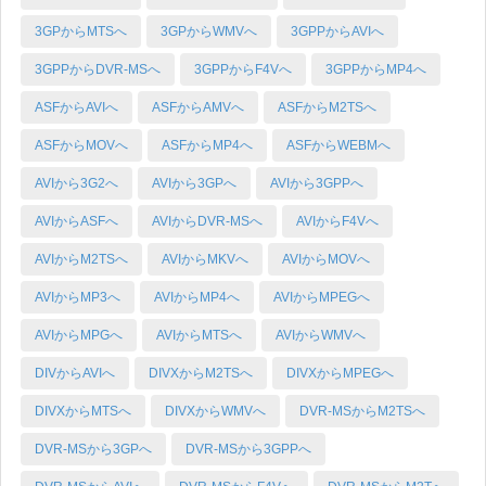
3GPからMTSへ
3GPからWMVへ
3GPPからAVIへ
3GPPからDVR-MSへ
3GPPからF4Vへ
3GPPからMP4へ
ASFからAVIへ
ASFからAMVへ
ASFからM2TSへ
ASFからMOVへ
ASFからMP4へ
ASFからWEBMへ
AVIから3G2へ
AVIから3GPへ
AVIから3GPPへ
AVIからASFへ
AVIからDVR-MSへ
AVIからF4Vへ
AVIからM2TSへ
AVIからMKVへ
AVIからMOVへ
AVIからMP3へ
AVIからMP4へ
AVIからMPEGへ
AVIからMPGへ
AVIからMTSへ
AVIからWMVへ
DIVからAVIへ
DIVXからM2TSへ
DIVXからMPEGへ
DIVXからMTSへ
DIVXからWMVへ
DVR-MSからM2TSへ
DVR-MSから3GPへ
DVR-MSから3GPPへ