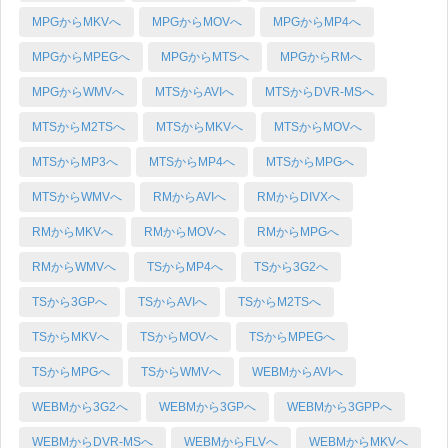
MPGからMKVへ
MPGからMOVへ
MPGからMP4へ
MPGからMPEGへ
MPGからMTSへ
MPGからRMへ
MPGからWMVへ
MTSからAVIへ
MTSからDVR-MSへ
MTSからM2TSへ
MTSからMKVへ
MTSからMOVへ
MTSからMP3へ
MTSからMP4へ
MTSからMPGへ
MTSからWMVへ
RMからAVIへ
RMからDIVXへ
RMからMKVへ
RMからMOVへ
RMからMPGへ
RMからWMVへ
TSからMP4へ
TSから3G2へ
TSから3GPへ
TSからAVIへ
TSからM2TSへ
TSからMKVへ
TSからMOVへ
TSからMPEGへ
TSからMPGへ
TSからWMVへ
WEBMからAVIへ
WEBMから3G2へ
WEBMから3GPへ
WEBMから3GPPへ
WEBMからDVR-MSへ
WEBMからFLVへ
WEBMからMKVへ