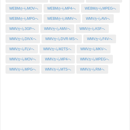
WEBMからMOVへ
WEBMからMP4へ
WEBMからMPEGへ
WEBMからMPGへ
WEBMからWMVへ
WMVからAVIへ
WMVから3GPへ
WMVからAMVへ
WMVからASFへ
WMVからDIVXへ
WMVからDVR-MSへ
WMVからF4Vへ
WMVからFLVへ
WMVからM2TSへ
WMVからMKVへ
WMVからMOVへ
WMVからMP4へ
WMVからMPEGへ
WMVからMPGへ
WMVからMTSへ
WMVからRMへ