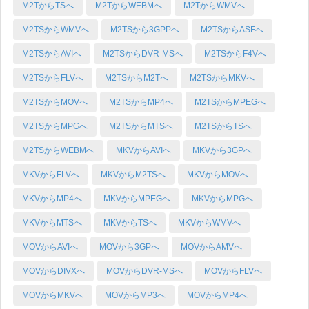
M2TからTSへ
M2TからWEBMへ
M2TからWMVへ
M2TSからWMVへ
M2TSから3GPPへ
M2TSからASFへ
M2TSからAVIへ
M2TSからDVR-MSへ
M2TSからF4Vへ
M2TSからFLVへ
M2TSからM2Tへ
M2TSからMKVへ
M2TSからMOVへ
M2TSからMP4へ
M2TSからMPEGへ
M2TSからMPGへ
M2TSからMTSへ
M2TSからTSへ
M2TSからWEBMへ
MKVからAVIへ
MKVから3GPへ
MKVからFLVへ
MKVからM2TSへ
MKVからMOVへ
MKVからMP4へ
MKVからMPEGへ
MKVからMPGへ
MKVからMTSへ
MKVからTSへ
MKVからWMVへ
MOVからAVIへ
MOVから3GPへ
MOVからAMVへ
MOVからDIVXへ
MOVからDVR-MSへ
MOVからFLVへ
MOVからMKVへ
MOVからMP3へ
MOVからMP4へ