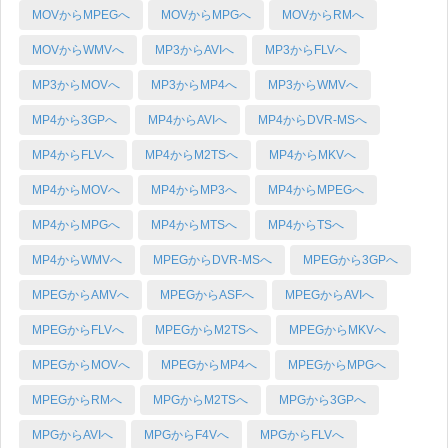
MOVからMPEGへ
MOVからMPGへ
MOVからRMへ
MOVからWMVへ
MP3からAVIへ
MP3からFLVへ
MP3からMOVへ
MP3からMP4へ
MP3からWMVへ
MP4から3GPへ
MP4からAVIへ
MP4からDVR-MSへ
MP4からFLVへ
MP4からM2TSへ
MP4からMKVへ
MP4からMOVへ
MP4からMP3へ
MP4からMPEGへ
MP4からMPGへ
MP4からMTSへ
MP4からTSへ
MP4からWMVへ
MPEGからDVR-MSへ
MPEGから3GPへ
MPEGからAMVへ
MPEGからASFへ
MPEGからAVIへ
MPEGからFLVへ
MPEGからM2TSへ
MPEGからMKVへ
MPEGからMOVへ
MPEGからMP4へ
MPEGからMPGへ
MPEGからRMへ
MPGからM2TSへ
MPGから3GPへ
MPGからAVIへ
MPGからF4Vへ
MPGからFLVへ