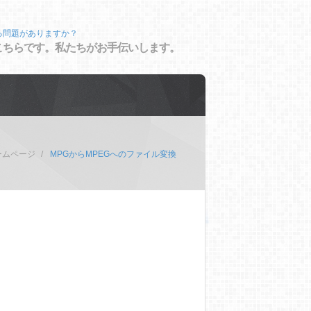
る問題がありますか？
こちらです。私たちがお手伝いします。
ームページ
MPGからMPEGへのファイル変換