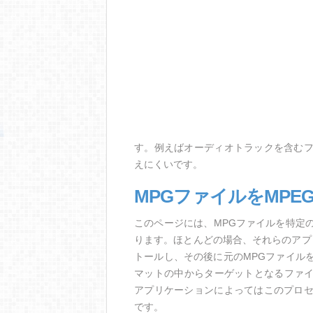
す。例えばオーディオトラックを含む
えにくいです。
MPGファイルをMPE
このページには、MPGファイルを特定
ります。ほとんどの場合、それらのアプ
トールし、その後に元のMPGファイルを
マットの中からターゲットとなるファイ
アプリケーションによってはこのプロ
です。