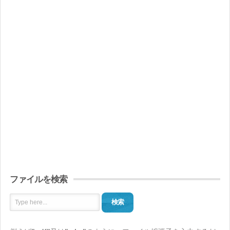
ファイルを検索
検索