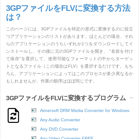
3GPファイルをFLVに変換する方法
は？
このページには、3GPファイルを特定の形式に変換するのに役立
つアプリケーションのリストがあります。ほとんどの場合、それ
らのアプリケーションのうちいずれか1つをダウンロードしてイ
ンストールし、その後に元の3GPファイルを開き、 "名前を付け
て保存"を選択して、使用可能なフォーマットの中からターゲッ
トとなるファイル（この場合はFLV）を選択するだけです。もち
ろん、アプリケーションによってはこのプロセスが多少異なるか
もしれませんが、作業の順序はほぼ同じです。
3GPファイルをFLVに変換するプログラム
Aimersoft DRM Media Converter for Windows
Any Audio Converter
Any DVD Converter
Any Video Converter FREE