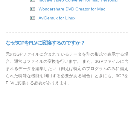
Movavi Video Converter for Mac Personal
Wondershare DVD Creator for Mac
AviDemux for Linux
なぜ3GPをFLVに変換するのですか？
元の3GPファイルに含まれているデータを別の形式で表示する場
合、通常はファイルの変換を行います。 また、3GPファイルに含
まれるデータを編集したい（例えば特定のプログラムのみに備え
られた特殊な機能を利用する必要がある場合）ときにも、3GPを
FLVに変換する必要がありえます。