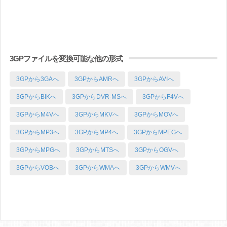
3GPファイルを変換可能な他の形式
3GPから3GAへ
3GPからAMRへ
3GPからAVIへ
3GPからBIKへ
3GPからDVR-MSへ
3GPからF4Vへ
3GPからM4Vへ
3GPからMKVへ
3GPからMOVへ
3GPからMP3へ
3GPからMP4へ
3GPからMPEGへ
3GPからMPGへ
3GPからMTSへ
3GPからOGVへ
3GPからVOBへ
3GPからWMAへ
3GPからWMVへ