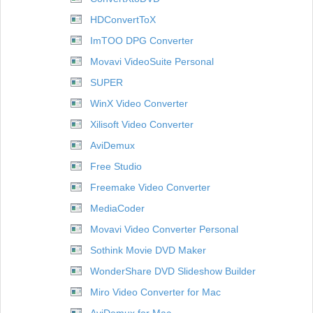
HDConvertToX
ImTOO DPG Converter
Movavi VideoSuite Personal
SUPER
WinX Video Converter
Xilisoft Video Converter
AviDemux
Free Studio
Freemake Video Converter
MediaCoder
Movavi Video Converter Personal
Sothink Movie DVD Maker
WonderShare DVD Slideshow Builder
Miro Video Converter for Mac