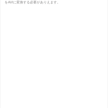
をAVIに変換する必要がありえます。