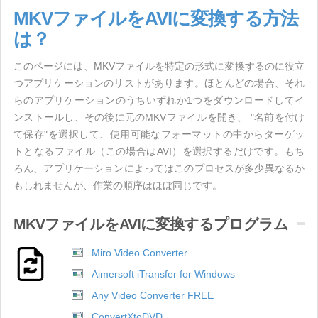
MKVファイルをAVIに変換する方法
は？
このページには、MKVファイルを特定の形式に変換するのに役立
つアプリケーションのリストがあります。ほとんどの場合、それ
らのアプリケーションのうちいずれか1つをダウンロードしてイ
ンストールし、その後に元のMKVファイルを開き、 "名前を付け
て保存"を選択して、使用可能なフォーマットの中からターゲッ
トとなるファイル（この場合はAVI）を選択するだけです。もち
ろん、アプリケーションによってはこのプロセスが多少異なるか
もしれませんが、作業の順序はほぼ同じです。
MKVファイルをAVIに変換するプログラム
Miro Video Converter
Aimersoft iTransfer for Windows
Any Video Converter FREE
ConvertXtoDVD