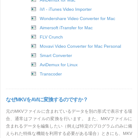
AviDemux for Mac
iVI - iTunes Video Importer
Wondershare Video Converter for Mac
Aimersoft iTransfer for Mac
FLV Crunch
Movavi Video Converter for Mac Personal
Smart Converter
AviDemux for Linux
Transcoder
なぜMKVをAVIに変換するのですか？
元のMKVファイルに含まれているデータを別の形式で表示する場
合、通常はファイルの変換を行います。 また、MKVファイルに
含まれるデータを編集したい（例えば特定のプログラムのみに備
えられた特殊な機能を利用する必要がある場合）ときにも、MKV