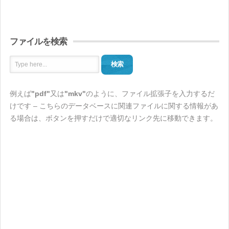
ファイルを検索
検索
例えば
"pdf"
又は
"mkv"
のように、ファイル拡張子を入力するだ
けです – こちらのデータベースに関連ファイルに関する情報があ
る場合は、ボタンを押すだけで適切なリンク先に移動できます。