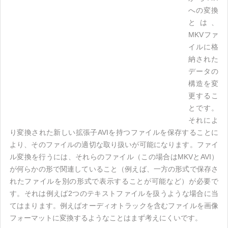
への変換
とは、
MKVファ
イルに格
納された
データの
構造を変
更するこ
とです。
それによ
り変換された新しい拡張子AVIを持つファイルを保存することに
より、そのファイルの適切な取り扱いが可能になります。ファイ
ル変換を行うには、それらのファイル（この場合はMKVとAVI）
が何らかの形で関連していること（例えば、一方の形式で保存さ
れたファイルを別の形式で表示することが可能など）が必要で
す。それは例えば2つのテキストファイルを扱うような場合に当
てはまります。例えばオーディオトラックを含むファイルを画像
フォーマットに変換するようなことはまず考えにくいです。