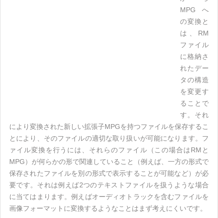
MPGへ
の変換と
は、RM
ファイル
に格納さ
れたデー
タの構造
を変更す
ることで
す。それ
により変換された新しい拡張子MPGを持つファイルを保存するこ
とにより、そのファイルの適切な取り扱いが可能になります。フ
ァイル変換を行うには、それらのファイル（この場合はRMと
MPG）が何らかの形で関連していること（例えば、一方の形式で
保存されたファイルを別の形式で表示することが可能など）が必
要です。それは例えば2つのテキストファイルを扱うような場合
に当てはまります。例えばオーディオトラックを含むファイルを
画像フォーマットに変換するようなことはまず考えにくいです。