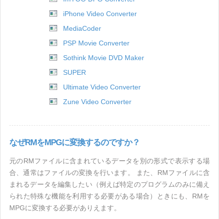
iPhone Video Converter
MediaCoder
PSP Movie Converter
Sothink Movie DVD Maker
SUPER
Ultimate Video Converter
Zune Video Converter
なぜRMをMPGに変換するのですか？
元のRMファイルに含まれているデータを別の形式で表示する場
合、通常はファイルの変換を行います。 また、RMファイルに含
まれるデータを編集したい（例えば特定のプログラムのみに備え
られた特殊な機能を利用する必要がある場合）ときにも、RMを
MPGに変換する必要がありえます。