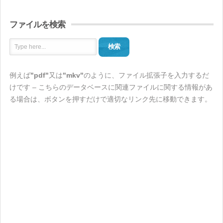
ファイルを検索
検索
例えば
"pdf"
又は
"mkv"
のように、ファイル拡張子を入力するだ
けです – こちらのデータベースに関連ファイルに関する情報があ
る場合は、ボタンを押すだけで適切なリンク先に移動できます。