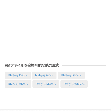
RMファイルを変換可能な他の形式
RMからAVCへ
RMからAVIへ
RMからDIVXへ
RMからMKVへ
RMからMOVへ
RMからWMVへ