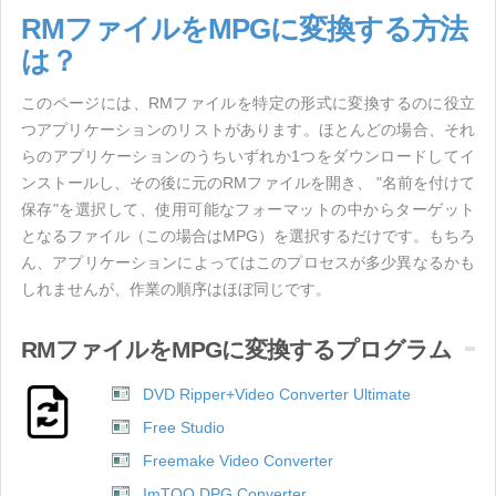
RMファイルをMPGに変換する方法
は？
このページには、RMファイルを特定の形式に変換するのに役立
つアプリケーションのリストがあります。ほとんどの場合、それ
らのアプリケーションのうちいずれか1つをダウンロードしてイ
ンストールし、その後に元のRMファイルを開き、 "名前を付けて
保存"を選択して、使用可能なフォーマットの中からターゲット
となるファイル（この場合はMPG）を選択するだけです。もちろ
ん、アプリケーションによってはこのプロセスが多少異なるかも
しれませんが、作業の順序はほぼ同じです。
RMファイルをMPGに変換するプログラム
DVD Ripper+Video Converter Ultimate
Free Studio
Freemake Video Converter
ImTOO DPG Converter