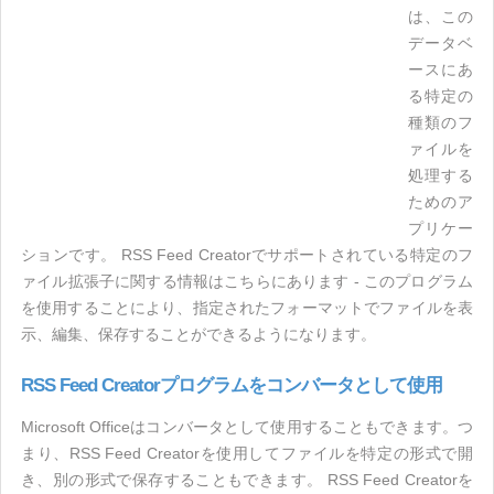
は、この
データベ
ースにあ
る特定の
種類のフ
ァイルを
処理する
ためのア
プリケー
ションです。 RSS Feed Creatorでサポートされている特定のフ
ァイル拡張子に関する情報はこちらにあります - このプログラム
を使用することにより、指定されたフォーマットでファイルを表
示、編集、保存することができるようになります。
RSS Feed Creatorプログラムをコンバータとして使用
Microsoft Officeはコンバータとして使用することもできます。つ
まり、RSS Feed Creatorを使用してファイルを特定の形式で開
き、別の形式で保存することもできます。 RSS Feed Creatorを