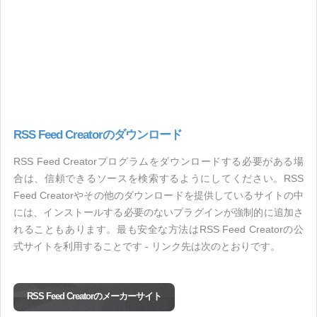
RSS Feed Creatorのダウンロード
RSS Feed Creatorプログラムをダウンロードする必要がある場
合は、信頼できるソースを検索するようにしてください。RSS
Feed Creatorやその他のダウンロードを提供しているサイトの中
には、インストールする必要のないプラグインが強制的に追加さ
れることもあります。最も安全な方法はRSS Feed Creatorの公
式サイトを利用することです - リンク先は次のとおりです。
RSS Feed Creatorのメーカーサイト