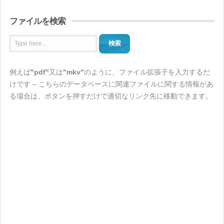
ファイルを検索
検索
例えば
"pdf"
又は
"mkv"
のように、ファイル拡張子を入力するだ
けです – こちらのデータベースに関連ファイルに関する情報があ
る場合は、ボタンを押すだけで適切なリンク先に移動できます。