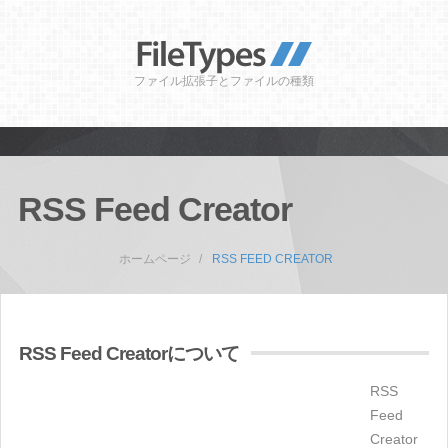
ファイル拡張子とファイルの種類
RSS Feed Creator
ホームページ
RSS FEED CREATOR
RSS Feed Creatorについて
RSS
Feed
Creator