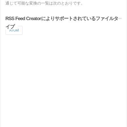
通じて可能な変換の一覧は次のとおりです。
RSS Feed Creatorによりサポートされているファイルタ
イプ
ATOM