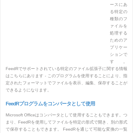
ースにあ
る特定の
種類のフ
ァイルを
処理する
ためのア
プリケー
ションで
す。
FeedRでサポートされている特定のファイル拡張子に関する情報
はこちらにあります - このプログラムを使用することにより、指
定されたフォーマットでファイルを表示、編集、保存することが
できるようになります。
FeedRプログラムをコンバータとして使用
Microsoft Officeはコンバータとして使用することもできます。つ
まり、FeedRを使用してファイルを特定の形式で開き、別の形式
で保存することもできます。 FeedRを通じて可能な変換の一覧