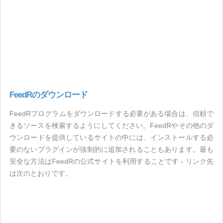
FeedRのダウンロード
FeedRプログラムをダウンロードする必要がある場合は、信頼で
きるソースを検索するようにしてください。FeedRやその他のダ
ウンロードを提供しているサイトの中には、インストールする必
要のないプラグインが強制的に追加されることもあります。最も
安全な方法はFeedRの公式サイトを利用することです - リンク先
は次のとおりです。