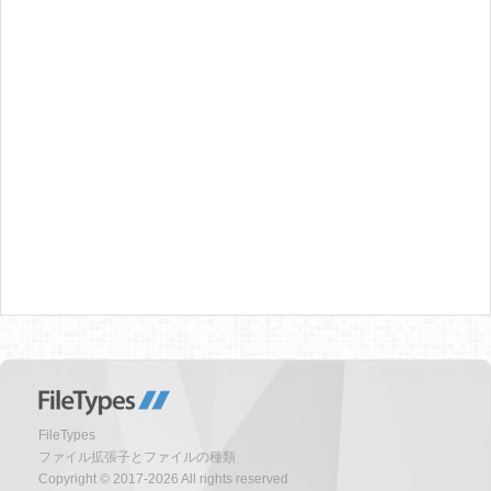
FileTypes
ファイル拡張子とファイルの種類
Copyright © 2017-2026 All rights reserved