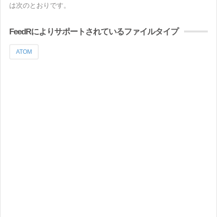
は次のとおりです。
FeedRによりサポートされているファイルタイプ
ATOM