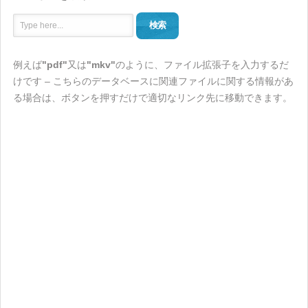
検索
例えば
"pdf"
又は
"mkv"
のように、ファイル拡張子を入力するだ
けです – こちらのデータベースに関連ファイルに関する情報があ
る場合は、ボタンを押すだけで適切なリンク先に移動できます。