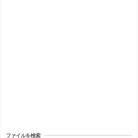
ファイルを検索