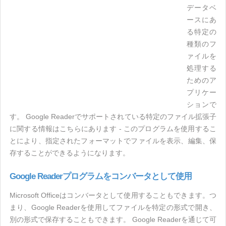
データベ
ースにあ
る特定の
種類のフ
ァイルを
処理する
ためのア
プリケー
ションで
す。 Google Readerでサポートされている特定のファイル拡張子
に関する情報はこちらにあります - このプログラムを使用するこ
とにより、指定されたフォーマットでファイルを表示、編集、保
存することができるようになります。
Google Readerプログラムをコンバータとして使用
Microsoft Officeはコンバータとして使用することもできます。つ
まり、Google Readerを使用してファイルを特定の形式で開き、
別の形式で保存することもできます。 Google Readerを通じて可