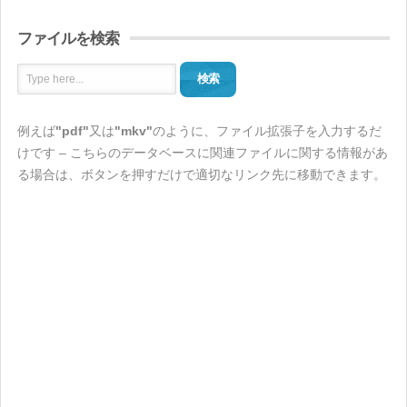
ファイルを検索
検索
例えば
"pdf"
又は
"mkv"
のように、ファイル拡張子を入力するだ
けです – こちらのデータベースに関連ファイルに関する情報があ
る場合は、ボタンを押すだけで適切なリンク先に移動できます。