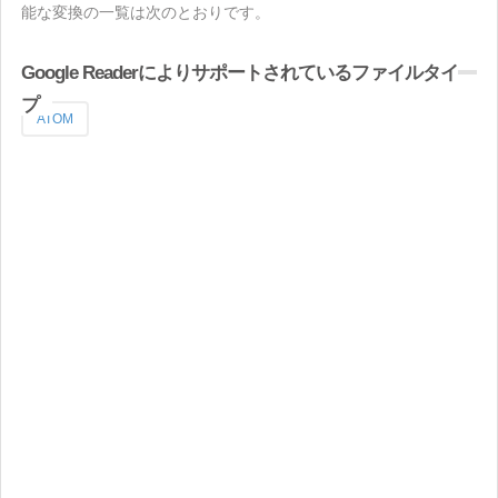
能な変換の一覧は次のとおりです。
Google Readerによりサポートされているファイルタイ
プ
ATOM