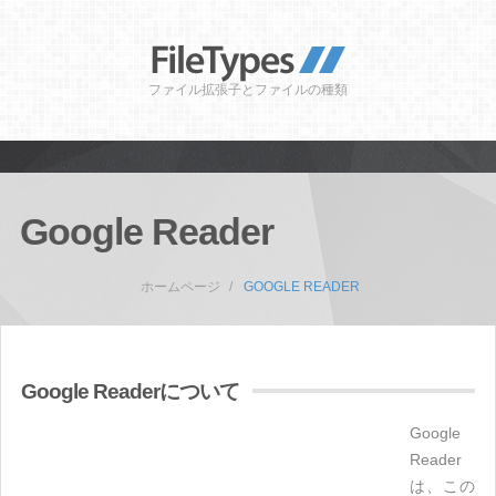
ファイル拡張子とファイルの種類
Google Reader
ホームページ
GOOGLE READER
Google Readerについて
Google
Reader
は、この