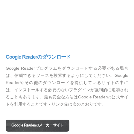
Google Readerのダウンロード
Google Readerプログラムをダウンロードする必要がある場合
は、信頼できるソースを検索するようにしてください。Google
Readerやその他のダウンロードを提供しているサイトの中に
は、インストールする必要のないプラグインが強制的に追加され
ることもあります。最も安全な方法はGoogle Readerの公式サイ
トを利用することです - リンク先は次のとおりです。
Google Readerのメーカーサイト