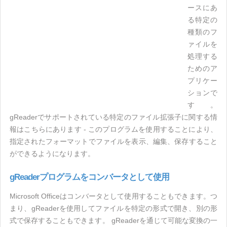
ースにあ
る特定の
種類のフ
ァイルを
処理する
ためのア
プリケー
ションで
す。
gReaderでサポートされている特定のファイル拡張子に関する情
報はこちらにあります - このプログラムを使用することにより、
指定されたフォーマットでファイルを表示、編集、保存すること
ができるようになります。
gReaderプログラムをコンバータとして使用
Microsoft Officeはコンバータとして使用することもできます。つ
まり、gReaderを使用してファイルを特定の形式で開き、別の形
式で保存することもできます。 gReaderを通じて可能な変換の一