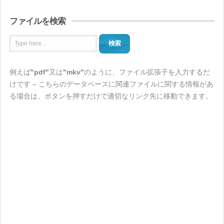
ファイルを検索
検索
例えば
"pdf"
又は
"mkv"
のように、ファイル拡張子を入力するだ
けです – こちらのデータベースに関連ファイルに関する情報があ
る場合は、ボタンを押すだけで適切なリンク先に移動できます。