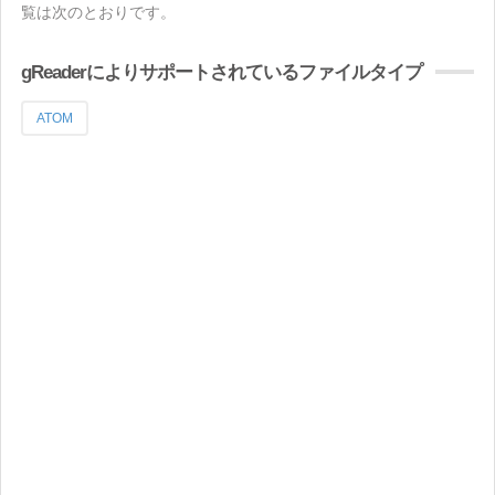
覧は次のとおりです。
gReaderによりサポートされているファイルタイプ
ATOM