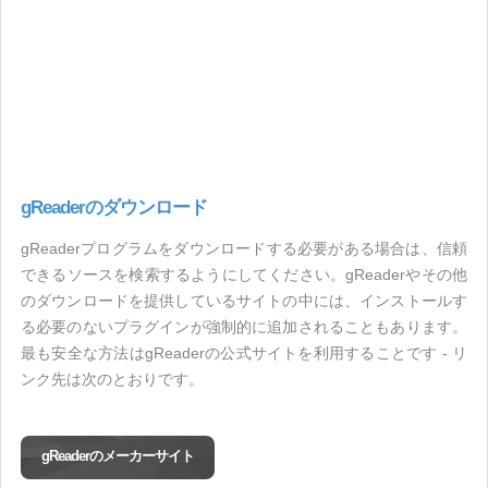
gReaderのダウンロード
gReaderプログラムをダウンロードする必要がある場合は、信頼
できるソースを検索するようにしてください。gReaderやその他
のダウンロードを提供しているサイトの中には、インストールす
る必要のないプラグインが強制的に追加されることもあります。
最も安全な方法はgReaderの公式サイトを利用することです - リ
ンク先は次のとおりです。
gReaderのメーカーサイト