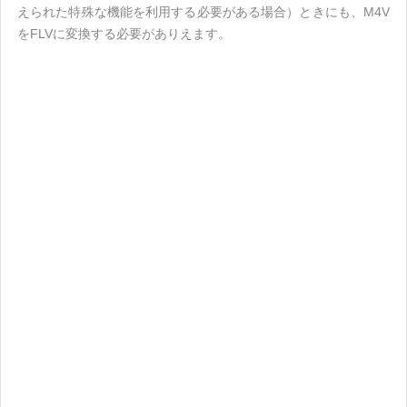
えられた特殊な機能を利用する必要がある場合）ときにも、M4V
をFLVに変換する必要がありえます。