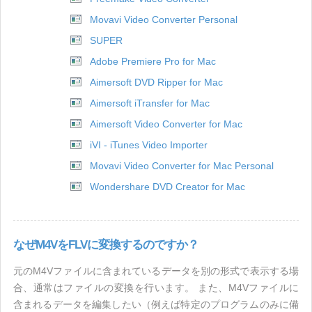
Movavi Video Converter Personal
SUPER
Adobe Premiere Pro for Mac
Aimersoft DVD Ripper for Mac
Aimersoft iTransfer for Mac
Aimersoft Video Converter for Mac
iVI - iTunes Video Importer
Movavi Video Converter for Mac Personal
Wondershare DVD Creator for Mac
なぜM4VをFLVに変換するのですか？
元のM4Vファイルに含まれているデータを別の形式で表示する場
合、通常はファイルの変換を行います。 また、M4Vファイルに
含まれるデータを編集したい（例えば特定のプログラムのみに備