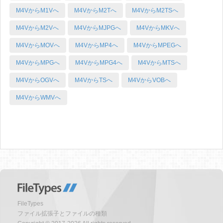
M4VからM1Vへ
M4VからM2Tへ
M4VからM2TSへ
M4VからM2Vへ
M4VからMJPGへ
M4VからMKVへ
M4VからMOVへ
M4VからMP4へ
M4VからMPEGへ
M4VからMPGへ
M4VからMPG4へ
M4VからMTSへ
M4VからOGVへ
M4VからTSへ
M4VからVOBへ
M4VからWMVへ
FileTypes
ファイル拡張子とファイルの種類