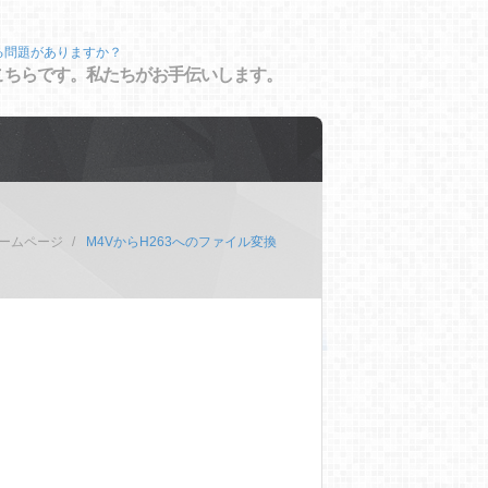
る問題がありますか？
こちらです。私たちがお手伝いします。
ームページ
M4VからH263へのファイル変換