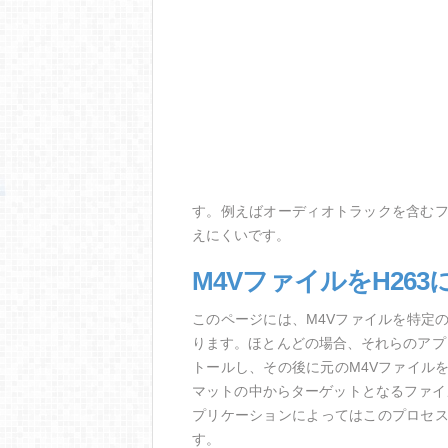
す。例えばオーディオトラックを含む
えにくいです。
M4VファイルをH26
このページには、M4Vファイルを特定
ります。ほとんどの場合、それらのアプ
トールし、その後に元のM4Vファイルを
マットの中からターゲットとなるファイ
プリケーションによってはこのプロセ
す。