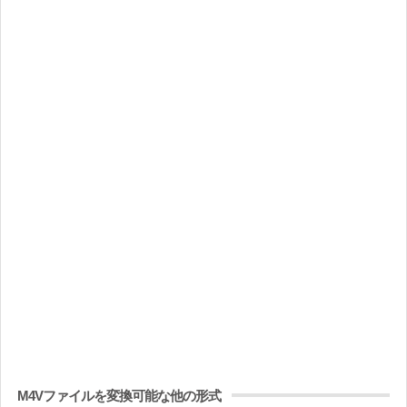
M4Vファイルを変換可能な他の形式