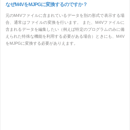
なぜM4VをMJPGに変換するのですか？
元のM4Vファイルに含まれているデータを別の形式で表示する場
合、通常はファイルの変換を行います。 また、M4Vファイルに
含まれるデータを編集したい（例えば特定のプログラムのみに備
えられた特殊な機能を利用する必要がある場合）ときにも、M4V
をMJPGに変換する必要がありえます。