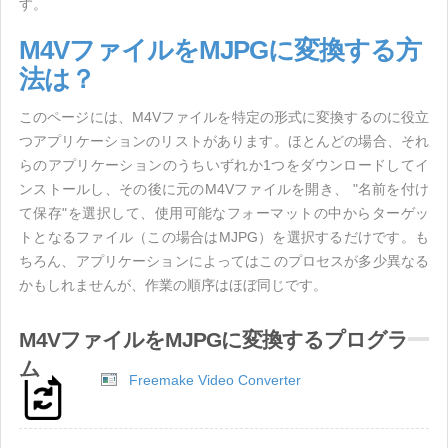
す。
M4VファイルをMJPGに変換する方
法は？
このページには、M4Vファイルを特定の形式に変換するのに役立
つアプリケーションのリストがあります。ほとんどの場合、それ
らのアプリケーションのうちいずれか1つをダウンロードしてイ
ンストールし、その後に元のM4Vファイルを開き、 "名前を付け
て保存"を選択して、使用可能なフォーマットの中からターゲッ
トとなるファイル（この場合はMJPG）を選択するだけです。も
ちろん、アプリケーションによってはこのプロセスが多少異なる
かもしれませんが、作業の順序はほぼ同じです。
M4VファイルをMJPGに変換するプログラ
ム
Freemake Video Converter