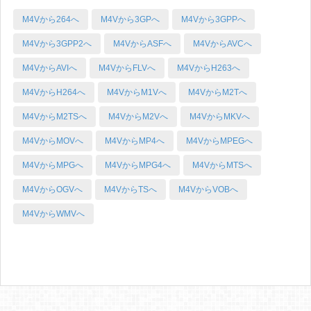
M4Vから264へ
M4Vから3GPへ
M4Vから3GPPへ
M4Vから3GPP2へ
M4VからASFへ
M4VからAVCへ
M4VからAVIへ
M4VからFLVへ
M4VからH263へ
M4VからH264へ
M4VからM1Vへ
M4VからM2Tへ
M4VからM2TSへ
M4VからM2Vへ
M4VからMKVへ
M4VからMOVへ
M4VからMP4へ
M4VからMPEGへ
M4VからMPGへ
M4VからMPG4へ
M4VからMTSへ
M4VからOGVへ
M4VからTSへ
M4VからVOBへ
M4VからWMVへ