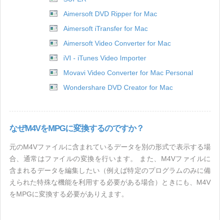
Aimersoft DVD Ripper for Mac
Aimersoft iTransfer for Mac
Aimersoft Video Converter for Mac
iVI - iTunes Video Importer
Movavi Video Converter for Mac Personal
Wondershare DVD Creator for Mac
なぜM4VをMPGに変換するのですか？
元のM4Vファイルに含まれているデータを別の形式で表示する場
合、通常はファイルの変換を行います。 また、M4Vファイルに
含まれるデータを編集したい（例えば特定のプログラムのみに備
えられた特殊な機能を利用する必要がある場合）ときにも、M4V
をMPGに変換する必要がありえます。