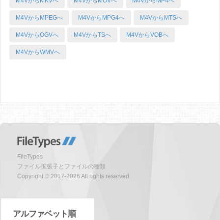
M4VからMKVへ
M4VからMOVへ
M4VからMP4へ
M4VからMPEGへ
M4VからMPG4へ
M4VからMTSへ
M4VからOGVへ
M4VからTSへ
M4VからVOBへ
M4VからWMVへ
FileTypes
ファイル拡張子とファイルの種類
Copyright © 2017-2026 All rights reserved
アルファベット順