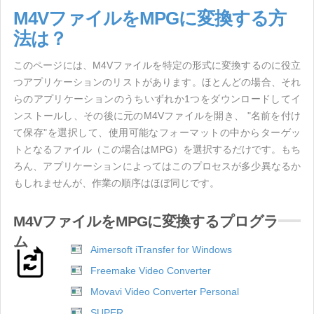
M4VファイルをMPGに変換する方
法は？
このページには、M4Vファイルを特定の形式に変換するのに役立
つアプリケーションのリストがあります。ほとんどの場合、それ
らのアプリケーションのうちいずれか1つをダウンロードしてイ
ンストールし、その後に元のM4Vファイルを開き、 "名前を付け
て保存"を選択して、使用可能なフォーマットの中からターゲッ
トとなるファイル（この場合はMPG）を選択するだけです。もち
ろん、アプリケーションによってはこのプロセスが多少異なるか
もしれませんが、作業の順序はほぼ同じです。
M4VファイルをMPGに変換するプログラ
ム
Aimersoft iTransfer for Windows
Freemake Video Converter
Movavi Video Converter Personal
SUPER