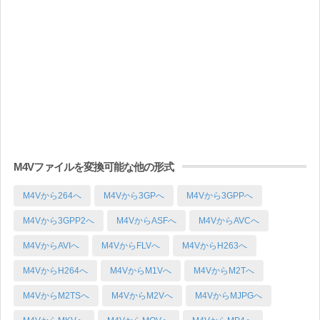
M4Vファイルを変換可能な他の形式
M4Vから264へ
M4Vから3GPへ
M4Vから3GPPへ
M4Vから3GPP2へ
M4VからASFへ
M4VからAVCへ
M4VからAVIへ
M4VからFLVへ
M4VからH263へ
M4VからH264へ
M4VからM1Vへ
M4VからM2Tへ
M4VからM2TSへ
M4VからM2Vへ
M4VからMJPGへ