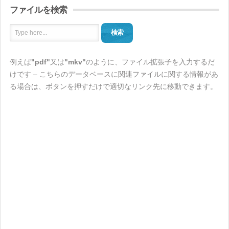
ファイルを検索
検索
例えば
"pdf"
又は
"mkv"
のように、ファイル拡張子を入力するだ
けです – こちらのデータベースに関連ファイルに関する情報があ
る場合は、ボタンを押すだけで適切なリンク先に移動できます。