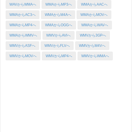
WAVからWMAへ
WMAからMP3へ
WMAからAACへ
WMAからAC3へ
WMAからM4Aへ
WMAからMOVへ
WMAからMP4へ
WMAからOGGへ
WMAからWAVへ
WMAからWMVへ
WMVからAVIへ
WMVから3GPへ
WMVからASFへ
WMVからFLVへ
WMVからM4Vへ
WMVからMOVへ
WMVからMP4へ
WMVからWMAへ