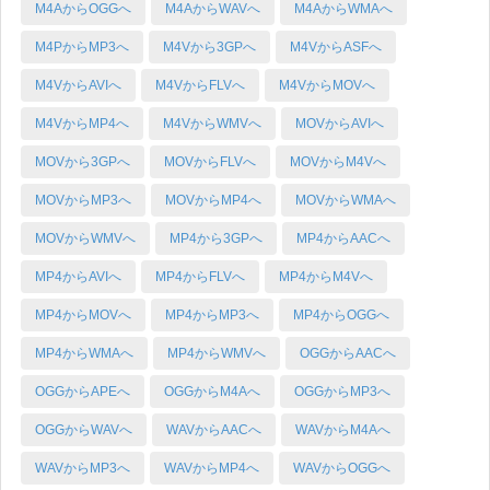
M4AからOGGへ
M4AからWAVへ
M4AからWMAへ
M4PからMP3へ
M4Vから3GPへ
M4VからASFへ
M4VからAVIへ
M4VからFLVへ
M4VからMOVへ
M4VからMP4へ
M4VからWMVへ
MOVからAVIへ
MOVから3GPへ
MOVからFLVへ
MOVからM4Vへ
MOVからMP3へ
MOVからMP4へ
MOVからWMAへ
MOVからWMVへ
MP4から3GPへ
MP4からAACへ
MP4からAVIへ
MP4からFLVへ
MP4からM4Vへ
MP4からMOVへ
MP4からMP3へ
MP4からOGGへ
MP4からWMAへ
MP4からWMVへ
OGGからAACへ
OGGからAPEへ
OGGからM4Aへ
OGGからMP3へ
OGGからWAVへ
WAVからAACへ
WAVからM4Aへ
WAVからMP3へ
WAVからMP4へ
WAVからOGGへ