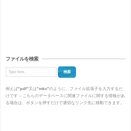
ファイルを検索
検索
例えば
"pdf"
又は
"mkv"
のように、ファイル拡張子を入力するだ
けです – こちらのデータベースに関連ファイルに関する情報があ
る場合は、ボタンを押すだけで適切なリンク先に移動できます。