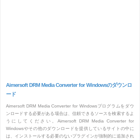
Aimersoft DRM Media Converter for Windowsのダウンロ
ード
Aimersoft DRM Media Converter for Windowsプログラムをダウ
ンロードする必要がある場合は、信頼できるソースを検索するよ
うにしてください。Aimersoft DRM Media Converter for
Windowsやその他のダウンロードを提供しているサイトの中に
は、インストールする必要のないプラグインが強制的に追加され