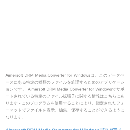
Aimersoft DRM Media Converter for Windowsは、このデータベ
ースにある特定の種類のファイルを処理するためのアプリケーシ
ョンです。 Aimersoft DRM Media Converter for Windowsでサポ
ートされている特定のファイル拡張子に関する情報はこちらにあ
ります - このプログラムを使用することにより、指定されたフォ
ーマットでファイルを表示、編集、保存することができるように
なります。