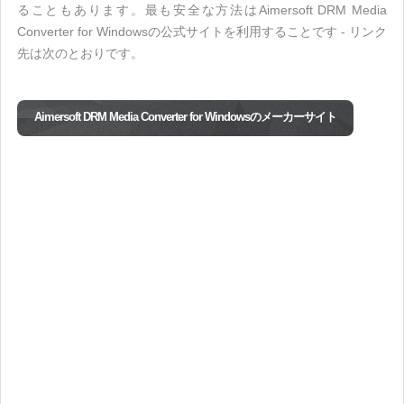
ることもあります。最も安全な方法はAimersoft DRM Media
Converter for Windowsの公式サイトを利用することです - リンク
先は次のとおりです。
Aimersoft DRM Media Converter for Windowsのメーカーサイト