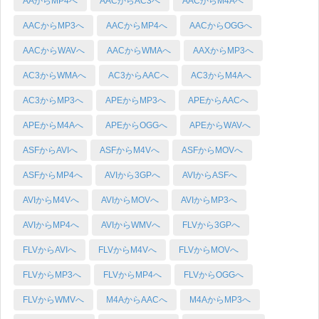
AAからMP4へ
AACからAC3へ
AACからM4Aへ
AACからMP3へ
AACからMP4へ
AACからOGGへ
AACからWAVへ
AACからWMAへ
AAXからMP3へ
AC3からWMAへ
AC3からAACへ
AC3からM4Aへ
AC3からMP3へ
APEからMP3へ
APEからAACへ
APEからM4Aへ
APEからOGGへ
APEからWAVへ
ASFからAVIへ
ASFからM4Vへ
ASFからMOVへ
ASFからMP4へ
AVIから3GPへ
AVIからASFへ
AVIからM4Vへ
AVIからMOVへ
AVIからMP3へ
AVIからMP4へ
AVIからWMVへ
FLVから3GPへ
FLVからAVIへ
FLVからM4Vへ
FLVからMOVへ
FLVからMP3へ
FLVからMP4へ
FLVからOGGへ
FLVからWMVへ
M4AからAACへ
M4AからMP3へ