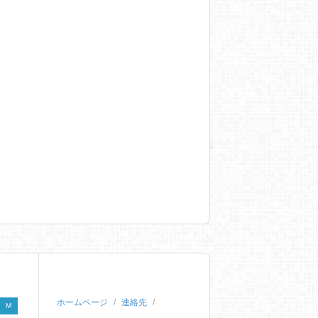
ホームページ
連絡先
M