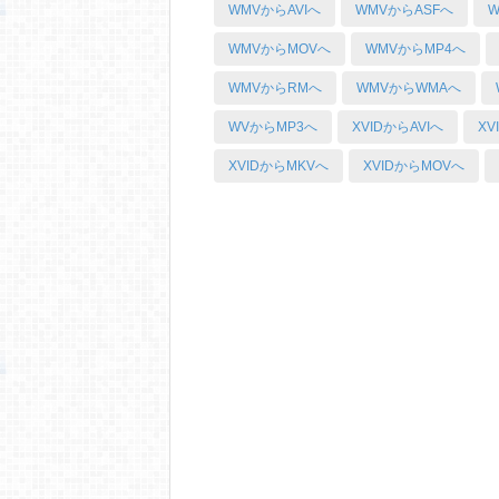
WMVからAVIへ
WMVからASFへ
W
WMVからMOVへ
WMVからMP4へ
WMVからRMへ
WMVからWMAへ
WVからMP3へ
XVIDからAVIへ
XV
XVIDからMKVへ
XVIDからMOVへ