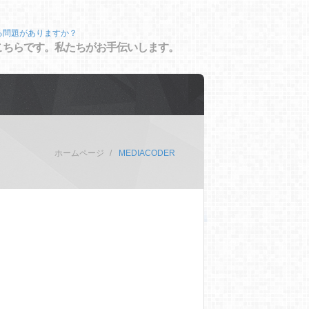
る問題がありますか？
こちらです。私たちがお手伝いします。
ホームページ
MEDIACODER