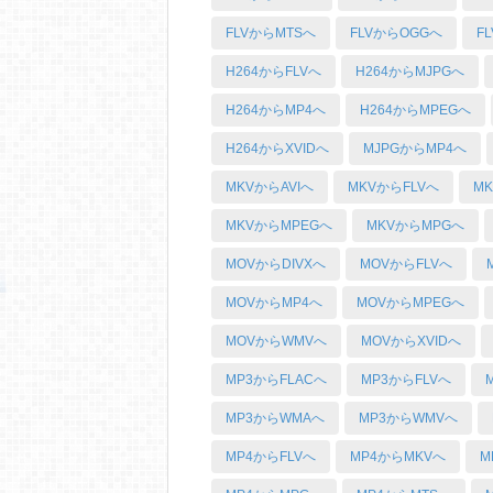
FLVからMTSへ
FLVからOGGへ
F
H264からFLVへ
H264からMJPGへ
H264からMP4へ
H264からMPEGへ
H264からXVIDへ
MJPGからMP4へ
MKVからAVIへ
MKVからFLVへ
M
MKVからMPEGへ
MKVからMPGへ
MOVからDIVXへ
MOVからFLVへ
MOVからMP4へ
MOVからMPEGへ
MOVからWMVへ
MOVからXVIDへ
MP3からFLACへ
MP3からFLVへ
MP3からWMAへ
MP3からWMVへ
MP4からFLVへ
MP4からMKVへ
M