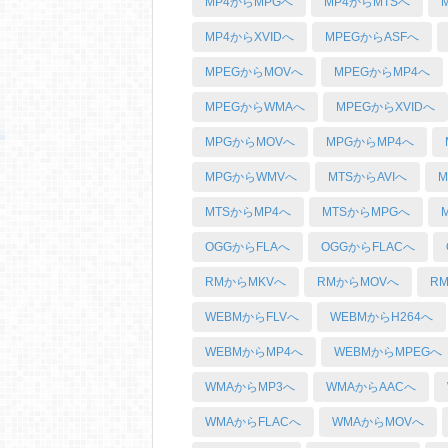
MP4からMPGへ
MP4からMTSへ
MP4からXVIDへ
MPEGからASFへ
MPEGからMOVへ
MPEGからMP4へ
MPEGからWMAへ
MPEGからXVIDへ
MPGからMOVへ
MPGからMP4へ
MPGからWMVへ
MTSからAVIへ
M
MTSからMP4へ
MTSからMPGへ
OGGからFLAへ
OGGからFLACへ
RMからMKVへ
RMからMOVへ
R
WEBMからFLVへ
WEBMからH264へ
WEBMからMP4へ
WEBMからMPEGへ
WMAからMP3へ
WMAからAACへ
WMAからFLACへ
WMAからMOVへ