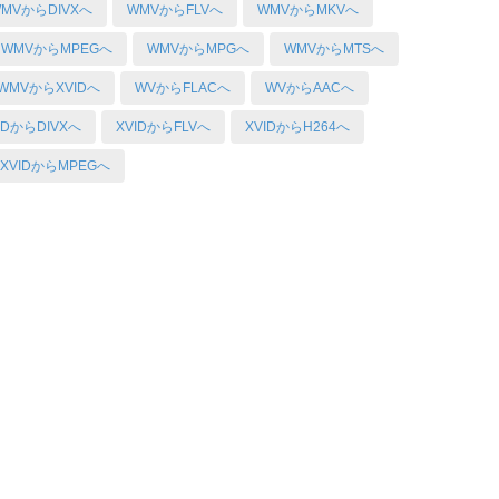
MVからDIVXへ
WMVからFLVへ
WMVからMKVへ
WMVからMPEGへ
WMVからMPGへ
WMVからMTSへ
WMVからXVIDへ
WVからFLACへ
WVからAACへ
IDからDIVXへ
XVIDからFLVへ
XVIDからH264へ
XVIDからMPEGへ