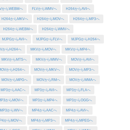
LVからWEBMへ
FLVからWMVへ
H264からAVIへ
H264からMKVへ
H264からMOVへ
H264からMP3へ
H264からWEBMへ
H264からWMVへ
MJPGからAVIへ
MJPGからFLVへ
MJPGからH264へ
KVからH264へ
MKVからMOVへ
MKVからMP4へ
MKVからMTSへ
MKVからWMVへ
MOVからAVIへ
MOVからH264へ
MOVからMKVへ
MOVからMP3へ
MOVからMPGへ
MOVからRMへ
MOVからWMAへ
MP3からAACへ
MP3からAVIへ
MP3からFLAへ
MP3からMOVへ
MP3からMP4へ
MP3からOGGへ
MP3からWVへ
MP4からAACへ
MP4からAVIへ
P4からMOVへ
MP4からMP3へ
MP4からMPEGへ