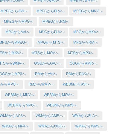
MP4からOGGへ
MP4からWMAへ
MP4からWMVへ
MPEGからAVIへ
MPEGからFLVへ
MPEGからMKVへ
MPEGからMPGへ
MPEGからRMへ
MPGからAVIへ
MPGからFLVへ
MPGからMKVへ
MPGからMPEGへ
MPGからMTSへ
MPGからRMへ
TSからMKVへ
MTSからMOVへ
MTSからMP3へ
MTSからWMVへ
OGGからAACへ
OGGからAMRへ
OGGからMP3へ
RMからAVIへ
RMからDIVXへ
MからMPGへ
RMからWMVへ
WEBMからAVIへ
WEBMからMKVへ
WEBMからMOVへ
WEBMからMPGへ
WEBMからWMVへ
WMAからAC3へ
WMAからAMRへ
WMAからFLAへ
WMAからMP4へ
WMAからOGGへ
WMAからWMVへ