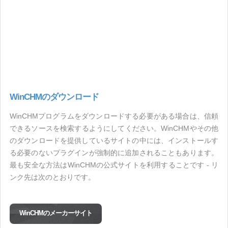
WinCHMのダウンロード
WinCHMプログラムをダウンロードする必要がある場合は、信頼
できるソースを検索するようにしてください。WinCHMやその他
のダウンロードを提供しているサイトの中には、インストールす
る必要のないプラグインが強制的に追加されることもあります。
最も安全な方法はWinCHMの公式サイトを利用することです - リ
ンク先は次のとおりです。
WinCHMのメーカーサイト