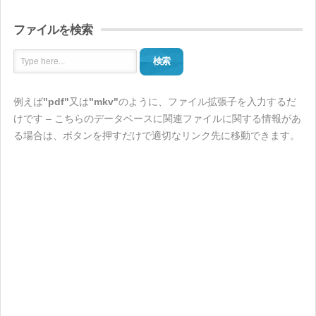
ファイルを検索
検索
例えば
"pdf"
又は
"mkv"
のように、ファイル拡張子を入力するだ
けです – こちらのデータベースに関連ファイルに関する情報があ
る場合は、ボタンを押すだけで適切なリンク先に移動できます。