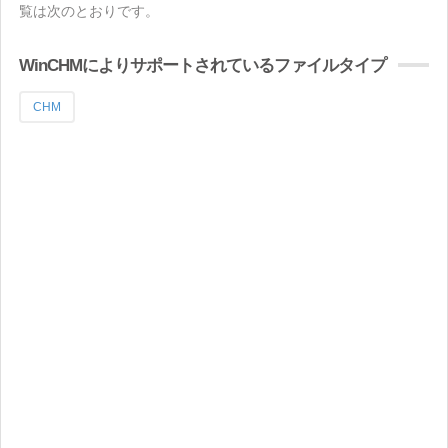
覧は次のとおりです。
WinCHMによりサポートされているファイルタイプ
CHM