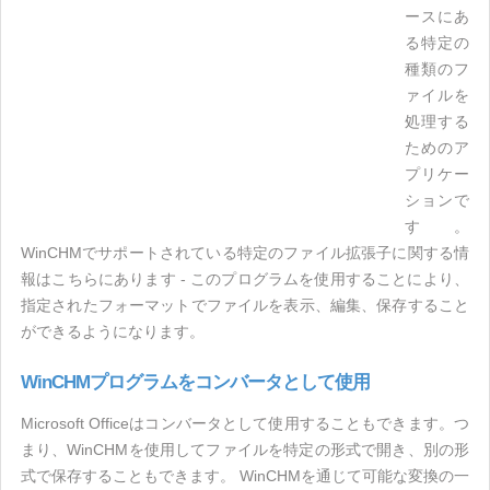
ースにあ
る特定の
種類のフ
ァイルを
処理する
ためのア
プリケー
ションで
す。
WinCHMでサポートされている特定のファイル拡張子に関する情
報はこちらにあります - このプログラムを使用することにより、
指定されたフォーマットでファイルを表示、編集、保存すること
ができるようになります。
WinCHMプログラムをコンバータとして使用
Microsoft Officeはコンバータとして使用することもできます。つ
まり、WinCHMを使用してファイルを特定の形式で開き、別の形
式で保存することもできます。 WinCHMを通じて可能な変換の一