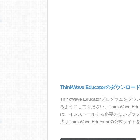
ThinkWave Educatorのダウンロー
ThinkWave Educatorプログ
るようにしてください。ThinkWave 
は、インストールする必要のないプラ
法はThinkWave Educatorの公式