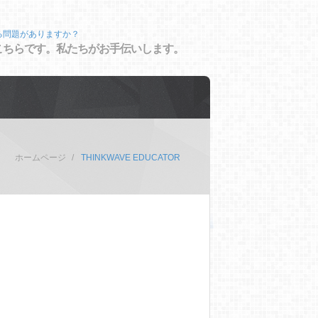
る問題がありますか？
こちらです。私たちがお手伝いします。
ホームページ
THINKWAVE EDUCATOR