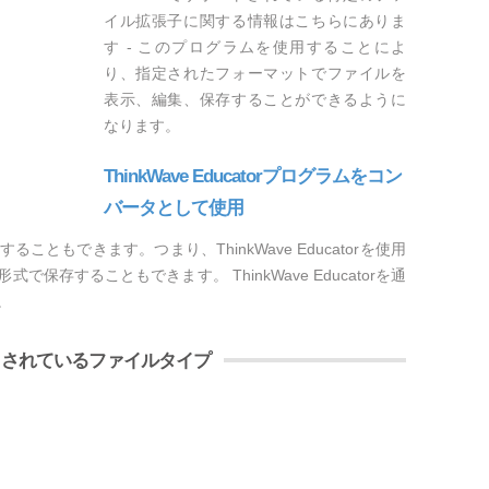
イル拡張子に関する情報はこちらにありま
す - このプログラムを使用することによ
り、指定されたフォーマットでファイルを
表示、編集、保存することができるように
なります。
ThinkWave Educatorプログラムをコン
バータとして使用
使用することもできます。つまり、ThinkWave Educatorを使用
存することもできます。 ThinkWave Educatorを通
。
サポートされているファイルタイプ