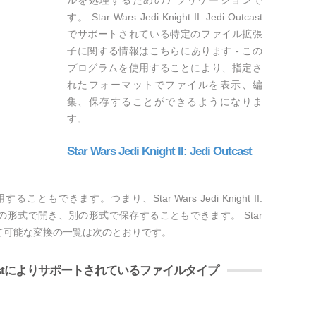
ルを処理するためのアプリケーションで
す。 Star Wars Jedi Knight II: Jedi Outcast
でサポートされている特定のファイル拡張
子に関する情報はこちらにあります - この
プログラムを使用することにより、指定さ
れたフォーマットでファイルを表示、編
集、保存することができるようになりま
す。
Star Wars Jedi Knight II: Jedi Outcast
用することもできます。つまり、Star Wars Jedi Knight II:
を特定の形式で開き、別の形式で保存することもできます。 Star
utcastを通じて可能な変換の一覧は次のとおりです。
 Jedi Outcastによりサポートされているファイルタイプ