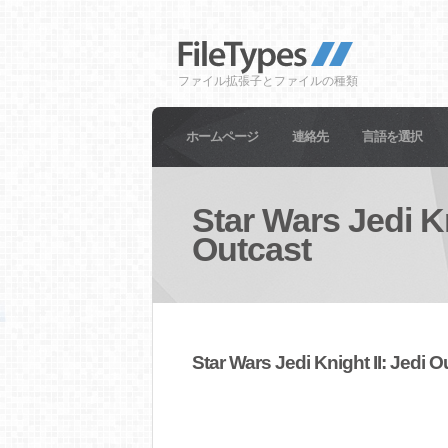
ファイル拡張子とファイルの種類
ホームページ
連絡先
言語を選択
Star Wars Jedi Kn
Outcast
Star Wars Jedi Knight II: Je