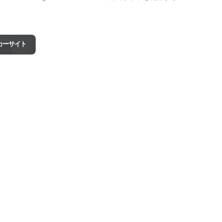
tのメーカーサイト