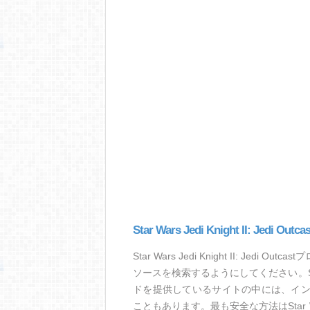
Star Wars Jedi Knight II: Jedi
Star Wars Jedi Knight II: 
ソースを検索するようにしてください。Star War
ドを提供しているサイトの中には、イ
こともあります。最も安全な方法はStar Wars 