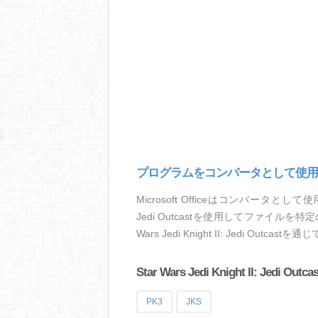
プログラムをコンバータとして使用
Microsoft Officeはコンバータとして使
Jedi Outcastを使用してファイル
Wars Jedi Knight II: Jedi O
Star Wars Jedi Knight II:
PK3
JKS